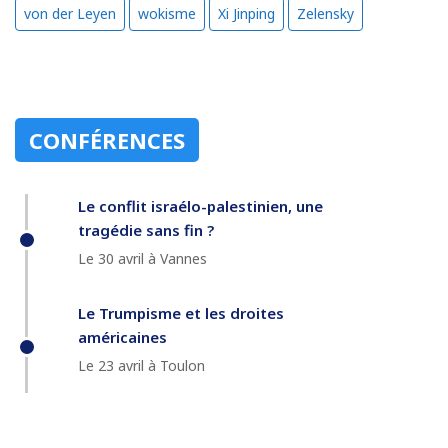
von der Leyen
wokisme
Xi Jinping
Zelensky
CONFÉRENCES
Le conflit israélo-palestinien, une
tragédie sans fin ?
Le 30 avril à Vannes
Le Trumpisme et les droites
américaines
Le 23 avril à Toulon