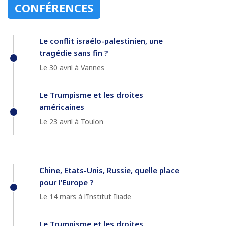
CONFÉRENCES
Le conflit israélo-palestinien, une
tragédie sans fin ?
Le 30 avril à Vannes
Le Trumpisme et les droites
américaines
Le 23 avril à Toulon
Chine, Etats-Unis, Russie, quelle place
pour l’Europe ?
Le 14 mars à l’Institut Iliade
Le Trumpisme et les droites