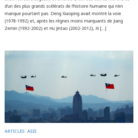
d’un des plus grands scélérats de l’histoire humaine qui n’en
manque pourtant pas. Deng Xiaoping avait montré la voie
(1978-1992) et, après les règnes moins marquants de Jiang
Zemin (1992-2002) et Hu Jintao (2002-2012), Xi […]
ARTICLES
ASIE