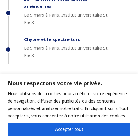
américaines
Le 9 mars à Paris, Institut universitaire St
Pie X
Chypre et le spectre turc
Le 9 mars à Paris, Institut universitaire St
Pie X
Nous respectons votre vie privée.
Nous utilisons des cookies pour améliorer votre expérience
de navigation, diffuser des publicités ou des contenus
personnalisés et analyser notre trafic. En cliquant sur « Tout
accepter », vous consentez à notre utilisation des cookies.
© GéoChroniques
Accepter tout