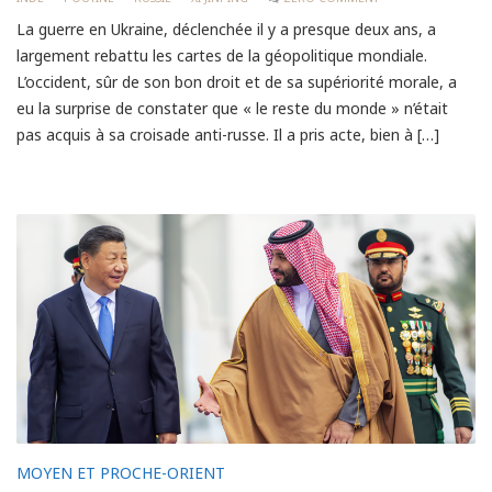
La guerre en Ukraine, déclenchée il y a presque deux ans, a
largement rebattu les cartes de la géopolitique mondiale.
L’occident, sûr de son bon droit et de sa supériorité morale, a
eu la surprise de constater que « le reste du monde » n’était
pas acquis à sa croisade anti-russe. Il a pris acte, bien à […]
MOYEN ET PROCHE-ORIENT