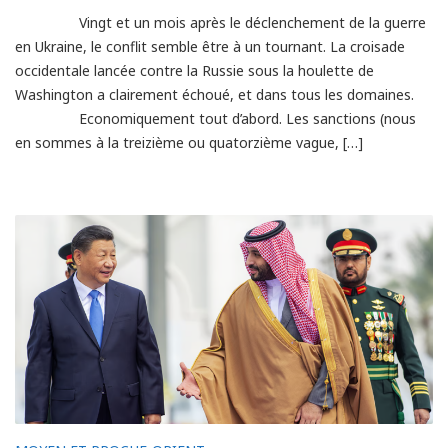
Vingt et un mois après le déclenchement de la guerre
en Ukraine, le conflit semble être à un tournant. La croisade
occidentale lancée contre la Russie sous la houlette de
Washington a clairement échoué, et dans tous les domaines.
Economiquement tout d’abord. Les sanctions (nous
en sommes à la treizième ou quatorzième vague, […]