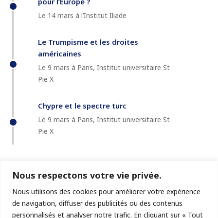
pour l’Europe ?
Le 14 mars à l’Institut Iliade
Le Trumpisme et les droites
américaines
Le 9 mars à Paris, Institut universitaire St
Pie X
Chypre et le spectre turc
Le 9 mars à Paris, Institut universitaire St
Pie X
Nous respectons votre vie privée.
Nous utilisons des cookies pour améliorer votre expérience
de navigation, diffuser des publicités ou des contenus
personnalisés et analyser notre trafic. En cliquant sur « Tout