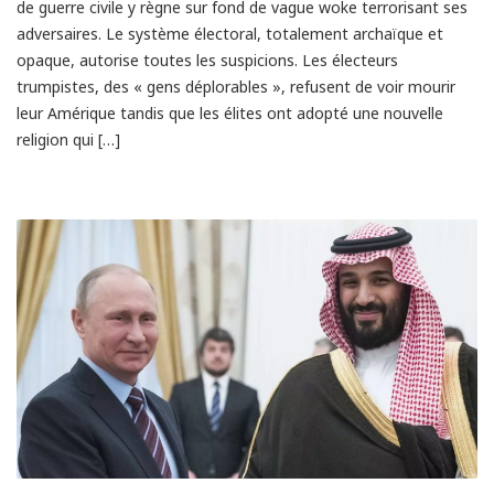
de guerre civile y règne sur fond de vague woke terrorisant ses
adversaires. Le système électoral, totalement archaïque et
opaque, autorise toutes les suspicions. Les électeurs
trumpistes, des « gens déplorables », refusent de voir mourir
leur Amérique tandis que les élites ont adopté une nouvelle
religion qui […]