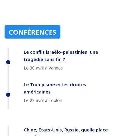
CONFÉRENCES
Le conflit israélo-palestinien, une
tragédie sans fin ?
Le 30 avril à Vannes
Le Trumpisme et les droites
américaines
Le 23 avril à Toulon
Chine, Etats-Unis, Russie, quelle place