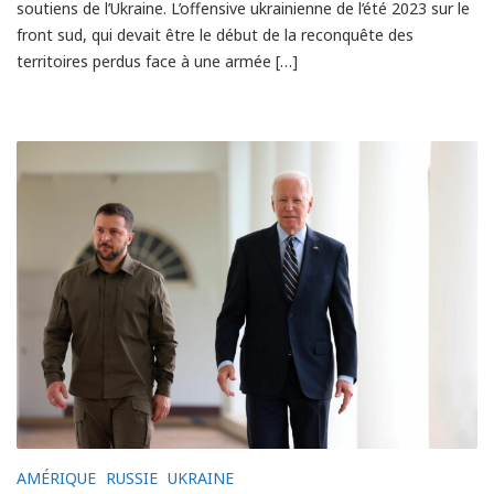
soutiens de l’Ukraine. L’offensive ukrainienne de l’été 2023 sur le
front sud, qui devait être le début de la reconquête des
territoires perdus face à une armée […]
AMÉRIQUE
RUSSIE
UKRAINE