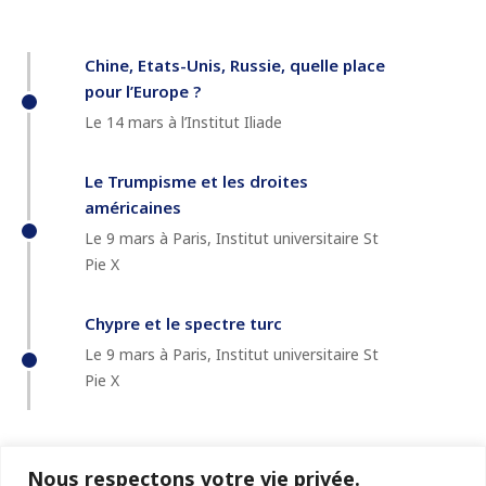
Chine, Etats-Unis, Russie, quelle place
pour l’Europe ?
Le 14 mars à l’Institut Iliade
Le Trumpisme et les droites
américaines
Le 9 mars à Paris, Institut universitaire St
Pie X
Chypre et le spectre turc
Le 9 mars à Paris, Institut universitaire St
Pie X
Nous respectons votre vie privée.