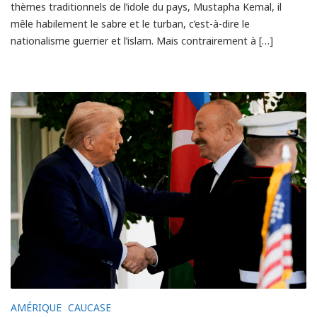
thèmes traditionnels de l’idole du pays, Mustapha Kemal, il
mêle habilement le sabre et le turban, c’est-à-dire le
nationalisme guerrier et l’islam. Mais contrairement à […]
AMÉRIQUE
CAUCASE