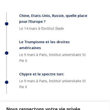
Chine, Etats-Unis, Russie, quelle place
pour l’Europe ?
Le 14 mars à l’Institut Iliade
Le Trumpisme et les droites
américaines
Le 9 mars à Paris, Institut universitaire St
Pie X
Chypre et le spectre turc
Le 9 mars à Paris, Institut universitaire St
Pie X
Nous respectons votre vie privée.