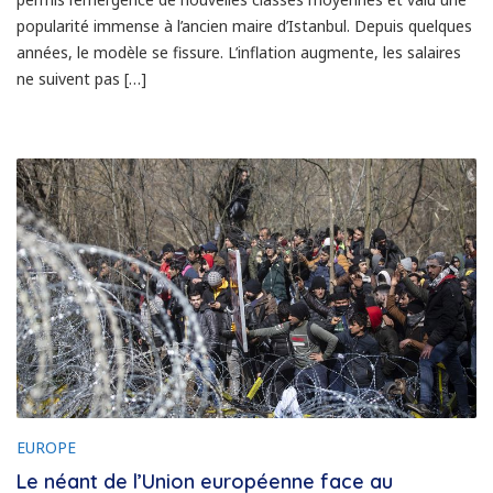
popularité immense à l’ancien maire d’Istanbul. Depuis quelques
années, le modèle se fissure. L’inflation augmente, les salaires
ne suivent pas […]
EUROPE
Le néant de l’Union européenne face au