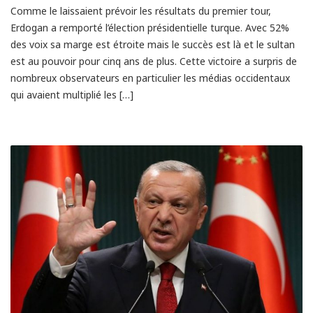
Comme le laissaient prévoir les résultats du premier tour,
Erdogan a remporté l’élection présidentielle turque. Avec 52%
des voix sa marge est étroite mais le succès est là et le sultan
est au pouvoir pour cinq ans de plus. Cette victoire a surpris de
nombreux observateurs en particulier les médias occidentaux
qui avaient multiplié les […]