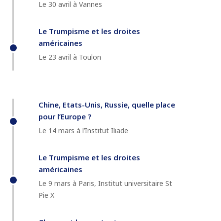
Le 30 avril à Vannes
Le Trumpisme et les droites
américaines
Le 23 avril à Toulon
Chine, Etats-Unis, Russie, quelle place
pour l’Europe ?
Le 14 mars à l’Institut Iliade
Le Trumpisme et les droites
américaines
Le 9 mars à Paris, Institut universitaire St
Pie X