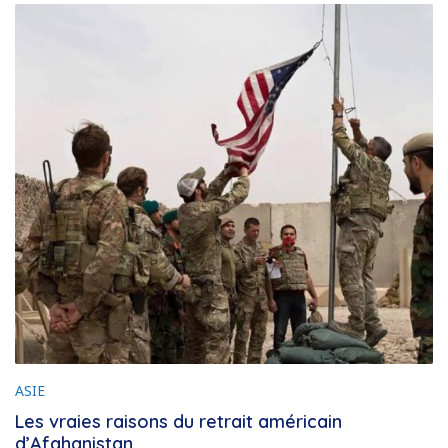
ASIE
Les vraies raisons du retrait américain
d’Afghanistan