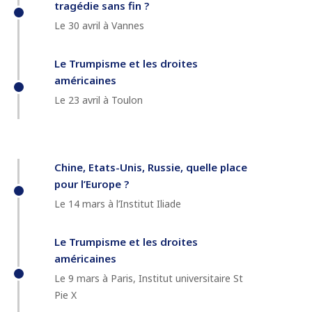
tragédie sans fin ?
Le 30 avril à Vannes
Le Trumpisme et les droites
américaines
Le 23 avril à Toulon
Chine, Etats-Unis, Russie, quelle place
pour l’Europe ?
Le 14 mars à l’Institut Iliade
Le Trumpisme et les droites
américaines
Le 9 mars à Paris, Institut universitaire St
Pie X