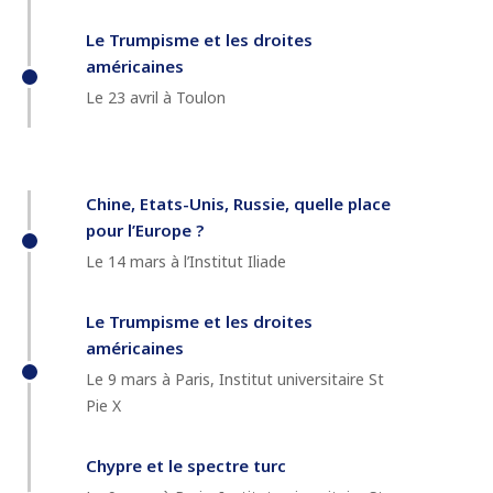
Le Trumpisme et les droites
américaines
Le 23 avril à Toulon
Chine, Etats-Unis, Russie, quelle place
pour l’Europe ?
Le 14 mars à l’Institut Iliade
Le Trumpisme et les droites
américaines
Le 9 mars à Paris, Institut universitaire St
Pie X
Chypre et le spectre turc