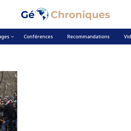
ages
Conférences
Recommandations
Vi