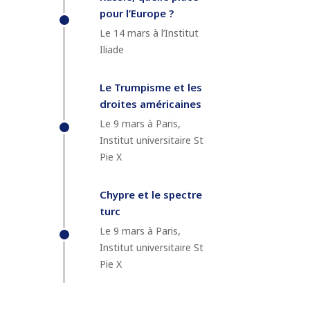
pour l’Europe ?
Le 14 mars à l’Institut
Iliade
Le Trumpisme et les
droites américaines
Le 9 mars à Paris,
Institut universitaire St
Pie X
Chypre et le spectre
turc
Le 9 mars à Paris,
Institut universitaire St
Pie X