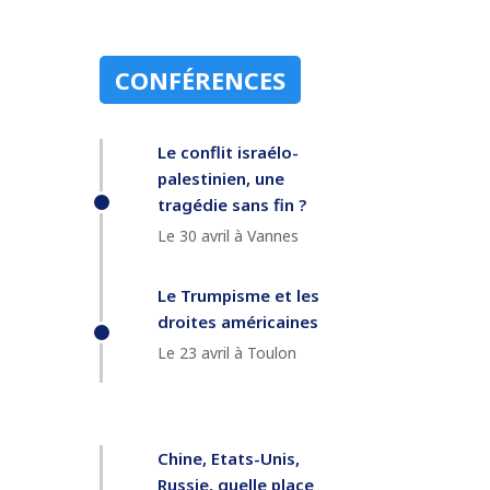
CONFÉRENCES
Le conflit israélo-
palestinien, une
tragédie sans fin ?
Le 30 avril à Vannes
Le Trumpisme et les
droites américaines
Le 23 avril à Toulon
Chine, Etats-Unis,
Russie, quelle place