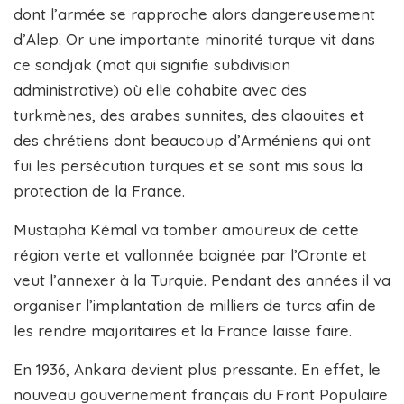
dont l’armée se rapproche alors dangereusement
d’Alep. Or une importante minorité turque vit dans
ce sandjak (mot qui signifie subdivision
administrative) où elle cohabite avec des
turkmènes, des arabes sunnites, des alaouites et
des chrétiens dont beaucoup d’Arméniens qui ont
fui les persécution turques et se sont mis sous la
protection de la France.
Mustapha Kémal va tomber amoureux de cette
région verte et vallonnée baignée par l’Oronte et
veut l’annexer à la Turquie. Pendant des années il va
organiser l’implantation de milliers de turcs afin de
les rendre majoritaires et la France laisse faire.
En 1936, Ankara devient plus pressante. En effet, le
nouveau gouvernement français du Front Populaire