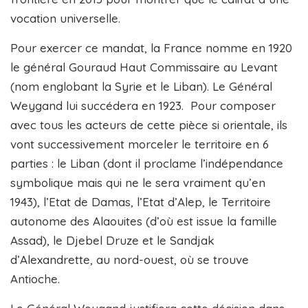
vocation universelle.
Pour exercer ce mandat, la France nomme en 1920
le général Gouraud Haut Commissaire au Levant
(nom englobant la Syrie et le Liban). Le Général
Weygand lui succédera en 1923. Pour composer
avec tous les acteurs de cette pièce si orientale, ils
vont successivement morceler le territoire en 6
parties : le Liban (dont il proclame l’indépendance
symbolique mais qui ne le sera vraiment qu’en
1943), l’Etat de Damas, l’Etat d’Alep, le Territoire
autonome des Alaouites (d’où est issue la famille
Assad), le Djebel Druze et le Sandjak
d’Alexandrette, au nord-ouest, où se trouve
Antioche.