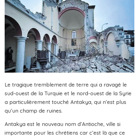
Le tragique tremblement de terre qui a ravagé le
sud-ouest de la Turquie et le nord-ouest de la Syrie
a particulièrement touché Antakya, qui n’est plus
qu’un champ de ruines.
Antakya est le nouveau nom d’Antioche, ville si
importante pour les chrétiens car c’est là que ce