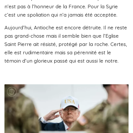
n’est pas à l’honneur de la France. Pour la Syrie
c’est une spoliation qui n’a jamais été acceptée.
Aujourd’hui, Antioche est encore détruite. Il ne reste
pas grand-chose mais il semble bien que l’Eglise
Saint Pierre ait résisté, protégé par la roche. Certes,
elle est rudimentaire mais sa pérennité est le
témoin d’un glorieux passé qui est aussi le notre.