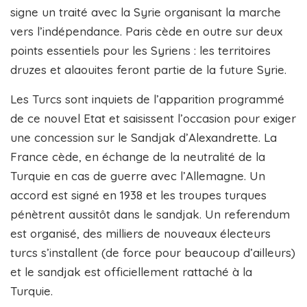
signe un traité avec la Syrie organisant la marche
vers l’indépendance. Paris cède en outre sur deux
points essentiels pour les Syriens : les territoires
druzes et alaouites feront partie de la future Syrie.
Les Turcs sont inquiets de l’apparition programmé
de ce nouvel Etat et saisissent l’occasion pour exiger
une concession sur le Sandjak d’Alexandrette. La
France cède, en échange de la neutralité de la
Turquie en cas de guerre avec l’Allemagne. Un
accord est signé en 1938 et les troupes turques
pénètrent aussitôt dans le sandjak. Un referendum
est organisé, des milliers de nouveaux électeurs
turcs s’installent (de force pour beaucoup d’ailleurs)
et le sandjak est officiellement rattaché à la
Turquie.