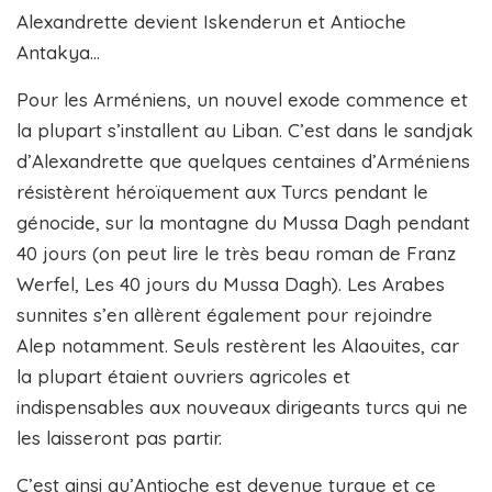
Alexandrette devient Iskenderun et Antioche
Antakya…
Pour les Arméniens, un nouvel exode commence et
la plupart s’installent au Liban. C’est dans le sandjak
d’Alexandrette que quelques centaines d’Arméniens
résistèrent héroïquement aux Turcs pendant le
génocide, sur la montagne du Mussa Dagh pendant
40 jours (on peut lire le très beau roman de Franz
Werfel, Les 40 jours du Mussa Dagh). Les Arabes
sunnites s’en allèrent également pour rejoindre
Alep notamment. Seuls restèrent les Alaouites, car
la plupart étaient ouvriers agricoles et
indispensables aux nouveaux dirigeants turcs qui ne
les laisseront pas partir.
C’est ainsi qu’Antioche est devenue turque et ce