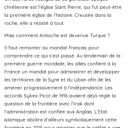
chrétienne est l’église Saint Pierre, qui fut peut-être
la première église de l’histoire. Creusée dans la
roche, elle a résisté à tout.
Mais comment Antioche est devenue Turque ?
Il faut remonter au mandat français pour
comprendre ce qui s’est passé. Au lendemain de la
première guerre mondiale, les alliés confient à la
France un mandat pour administrer et développer
les territoires de la Syrie et du Liban afin de les
amener progressivement à l’indépendance. Les
accords Sykes-Picot de 1916 avaient déjà réglé la
question de la frontière avec l’Irak dont
l’administration est confiée aux Anglais. L’Etat
islamique abolira d’ailleurs symboliquement cette
frontière en 2015 pour montrer que le califat a une