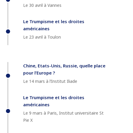
Le 30 avril à Vannes
Le Trumpisme et les droites
américaines
Le 23 avril à Toulon
Chine, Etats-Unis, Russie, quelle place
pour l’Europe ?
Le 14 mars à l’Institut Iliade
Le Trumpisme et les droites
américaines
Le 9 mars à Paris, Institut universitaire St
Pie X