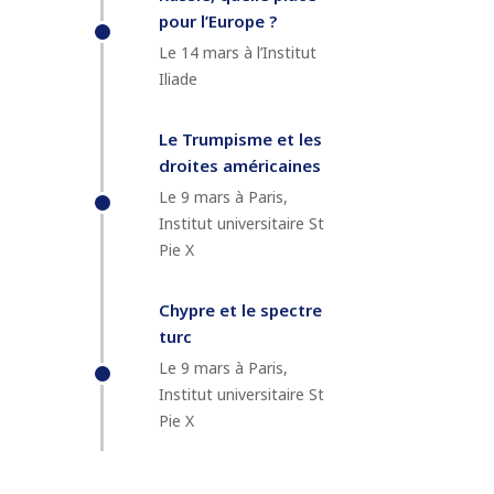
pour l’Europe ?
Le 14 mars à l’Institut
Iliade
Le Trumpisme et les
droites américaines
Le 9 mars à Paris,
Institut universitaire St
Pie X
Chypre et le spectre
turc
Le 9 mars à Paris,
Institut universitaire St
Pie X