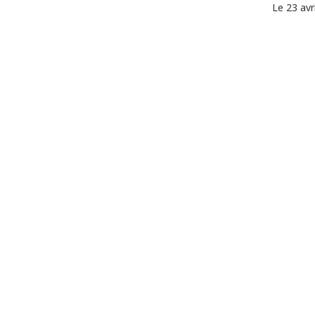
Le 23 avr