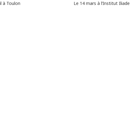
Le 14 mars à l’Institut Iliade
il à Toulon