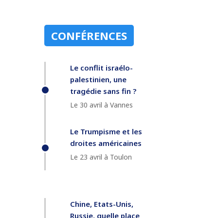
CONFÉRENCES
Le conflit israélo-
palestinien, une
tragédie sans fin ?
Le 30 avril à Vannes
Le Trumpisme et les
droites américaines
Le 23 avril à Toulon
Chine, Etats-Unis,
Russie, quelle place