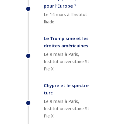
pour l’Europe ?
Le 14 mars à l’Institut
Iliade
Le Trumpisme et les
droites américaines
Le 9 mars à Paris,
Institut universitaire St
Pie X
Chypre et le spectre
turc
Le 9 mars à Paris,
Institut universitaire St
Pie X