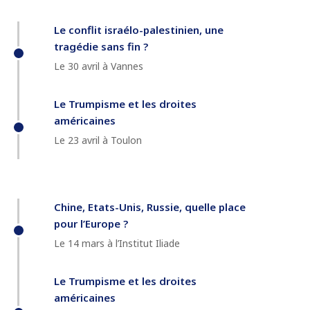
Le conflit israélo-palestinien, une
tragédie sans fin ?
Le 30 avril à Vannes
Le Trumpisme et les droites
américaines
Le 23 avril à Toulon
Chine, Etats-Unis, Russie, quelle place
pour l’Europe ?
Le 14 mars à l’Institut Iliade
Le Trumpisme et les droites
américaines