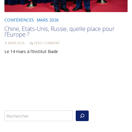
CONFÉRENCES
MARS 2026
Chine, Etats-Unis, Russie, quelle place pour
l’Europe ?
8 MARS 2026
ZERO COMMENT
Le 14 mars à l’Institut Iliade
Rechercher