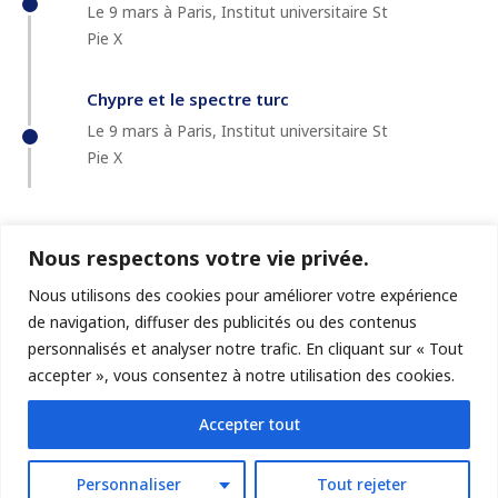
Le 9 mars à Paris, Institut universitaire St
Pie X
Chypre et le spectre turc
Le 9 mars à Paris, Institut universitaire St
Pie X
Nous respectons votre vie privée.
Nous utilisons des cookies pour améliorer votre expérience
de navigation, diffuser des publicités ou des contenus
personnalisés et analyser notre trafic. En cliquant sur « Tout
accepter », vous consentez à notre utilisation des cookies.
© GéoChroniques
Accepter tout
Personnaliser
Tout rejeter