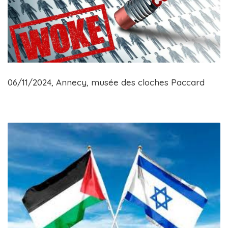
06/11/2024, Annecy, musée des cloches Paccard