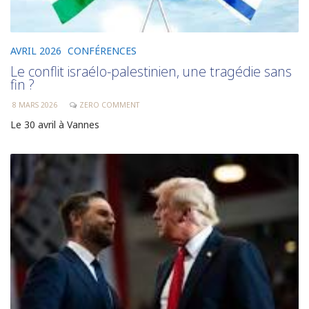
AVRIL 2026
CONFÉRENCES
Le conflit israélo-palestinien, une tragédie sans
fin ?
8 MARS 2026
ZERO COMMENT
Le 30 avril à Vannes