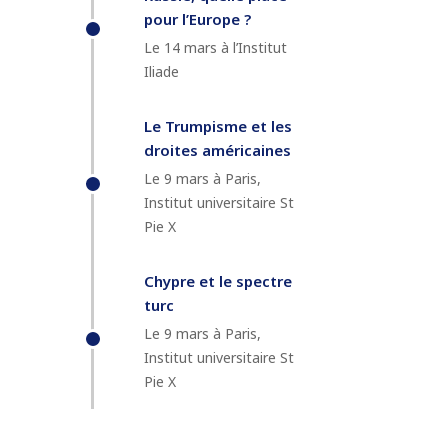
pour l’Europe ?
Le 14 mars à l’Institut
Iliade
Le Trumpisme et les
droites américaines
Le 9 mars à Paris,
Institut universitaire St
Pie X
Chypre et le spectre
turc
Le 9 mars à Paris,
Institut universitaire St
Pie X