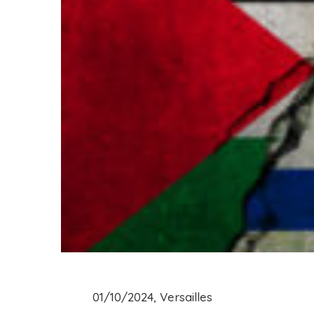
01/10/2024, Versailles