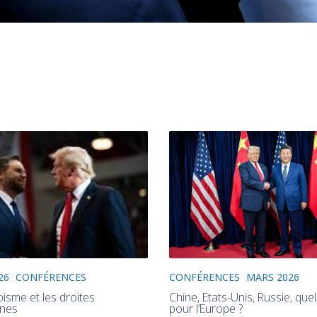
CONFÉRENCES
MARS 2026
26
CONFÉRENCES
Chine, Etats-Unis, Russie, quel
isme et les droites
pour l’Europe ?
ines