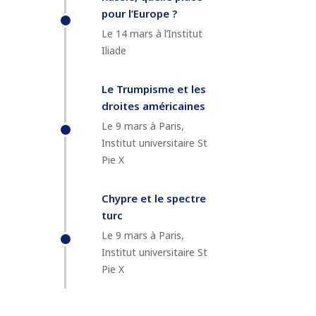
pour l’Europe ?
Le 14 mars à l’Institut
Iliade
Le Trumpisme et les
droites américaines
Le 9 mars à Paris,
Institut universitaire St
Pie X
Chypre et le spectre
turc
Le 9 mars à Paris,
Institut universitaire St
Pie X