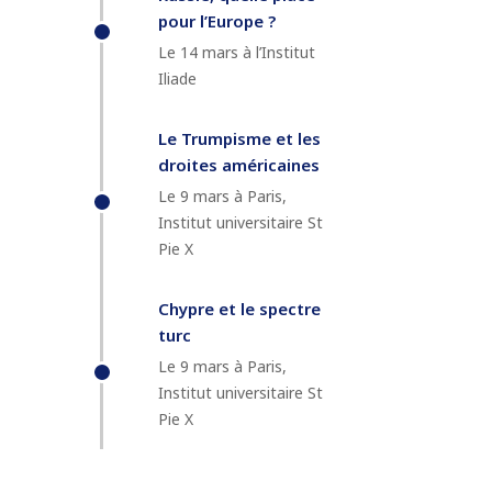
pour l’Europe ?
Le 14 mars à l’Institut
Iliade
Le Trumpisme et les
droites américaines
Le 9 mars à Paris,
Institut universitaire St
Pie X
Chypre et le spectre
turc
Le 9 mars à Paris,
Institut universitaire St
Pie X