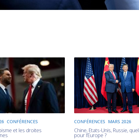
CONFÉRENCES
MARS 2026
26
CONFÉRENCES
Chine, Etats-Unis, Russie, quel
isme et les droites
pour l’Europe ?
ines