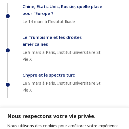
Chine, Etats-Unis, Russie, quelle place
pour l’Europe ?
Le 14 mars à l’Institut Iliade
Le Trumpisme et les droites
américaines
Le 9 mars à Paris, Institut universitaire St
Pie X
Chypre et le spectre turc
Le 9 mars à Paris, Institut universitaire St
Pie X
Nous respectons votre vie privée.
Nous utilisons des cookies pour améliorer votre expérience