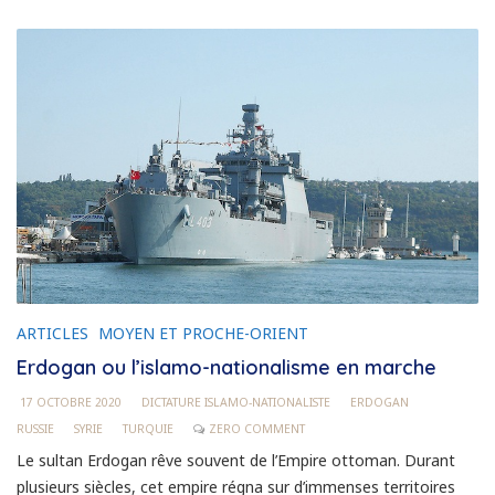
ARTICLES
MOYEN ET PROCHE-ORIENT
Erdogan ou l’islamo-nationalisme en marche
17 OCTOBRE 2020
DICTATURE ISLAMO-NATIONALISTE
ERDOGAN
RUSSIE
SYRIE
TURQUIE
ZERO COMMENT
Le sultan Erdogan rêve souvent de l’Empire ottoman. Durant
plusieurs siècles, cet empire régna sur d’immenses territoires