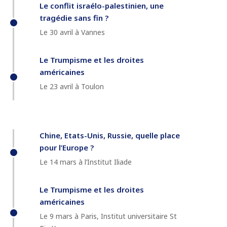
Le conflit israélo-palestinien, une
tragédie sans fin ?
Le 30 avril à Vannes
Le Trumpisme et les droites
américaines
Le 23 avril à Toulon
Chine, Etats-Unis, Russie, quelle place
pour l’Europe ?
Le 14 mars à l’Institut Iliade
Le Trumpisme et les droites
américaines
Le 9 mars à Paris, Institut universitaire St