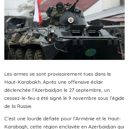
Les armes se sont provisoirement tues dans le
Haut-Karabakh. Après une offensive éclair
déclenchée l’Azerbaïdjan le 27 septembre, un
cessez-le-feu a été signé le 9 novembre sous l’égide
de la Russie.
C’est une lourde défaite pour l’Arménie et le Haut-
Karabagh, cette région enclavée en Azerbaïdjan qui