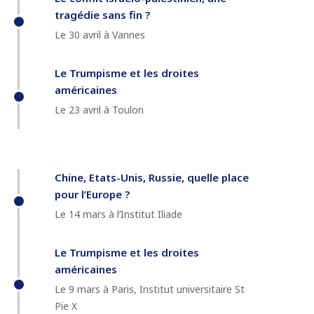
tragédie sans fin ?
Le 30 avril à Vannes
Le Trumpisme et les droites
américaines
Le 23 avril à Toulon
Chine, Etats-Unis, Russie, quelle place
pour l’Europe ?
Le 14 mars à l’Institut Iliade
Le Trumpisme et les droites
américaines
Le 9 mars à Paris, Institut universitaire St
Pie X