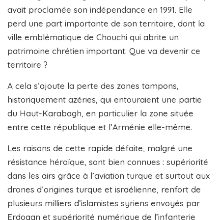
avait proclamée son indépendance en 1991. Elle
perd une part importante de son territoire, dont la
ville emblématique de Chouchi qui abrite un
patrimoine chrétien important. Que va devenir ce
territoire ?
A cela s’ajoute la perte des zones tampons,
historiquement azéries, qui entouraient une partie
du Haut-Karabagh, en particulier la zone située
entre cette république et l’Arménie elle-même.
Les raisons de cette rapide défaite, malgré une
résistance héroïque, sont bien connues : supériorité
dans les airs grâce à l’aviation turque et surtout aux
drones d’origines turque et israélienne, renfort de
plusieurs milliers d’islamistes syriens envoyés par
Erdogan et supériorité numérique de l’infanterie