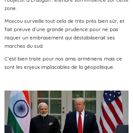
zone.
Moscou surveille tout cela de très près bien sûr, et
fait preuve d’une grande prudence pour ne pas
risquer un embrasement qui déstabiliserait ses
marches du sud.
C’est bien triste pour nos amis arméniens mais ce
sont les enjeux implacables de la géopolitique.