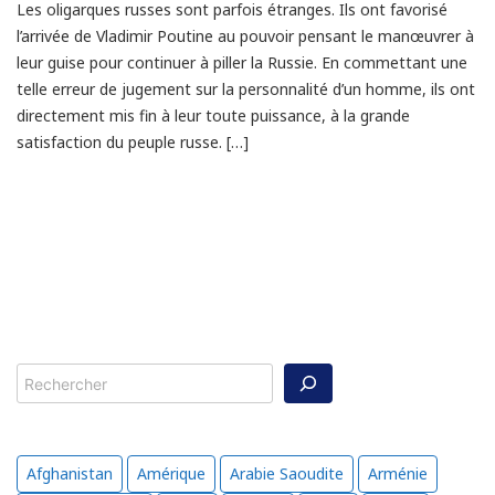
Les oligarques russes sont parfois étranges. Ils ont favorisé
l’arrivée de Vladimir Poutine au pouvoir pensant le manœuvrer à
leur guise pour continuer à piller la Russie. En commettant une
telle erreur de jugement sur la personnalité d’un homme, ils ont
directement mis fin à leur toute puissance, à la grande
satisfaction du peuple russe. […]
Rechercher
Afghanistan
Amérique
Arabie Saoudite
Arménie