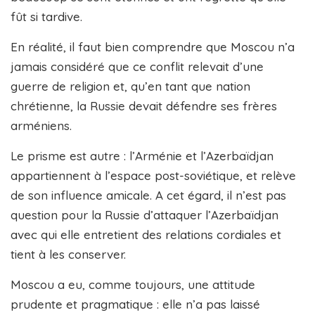
fût si tardive.
En réalité, il faut bien comprendre que Moscou n’a
jamais considéré que ce conflit relevait d’une
guerre de religion et, qu’en tant que nation
chrétienne, la Russie devait défendre ses frères
arméniens.
Le prisme est autre : l’Arménie et l’Azerbaïdjan
appartiennent à l’espace post-soviétique, et relève
de son influence amicale. A cet égard, il n’est pas
question pour la Russie d’attaquer l’Azerbaïdjan
avec qui elle entretient des relations cordiales et
tient à les conserver.
Moscou a eu, comme toujours, une attitude
prudente et pragmatique : elle n’a pas laissé