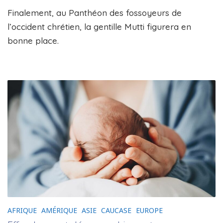
Finalement, au Panthéon des fossoyeurs de
l’occident chrétien, la gentille Mutti figurera en
bonne place.
AFRIQUE
AMÉRIQUE
ASIE
CAUCASE
EUROPE