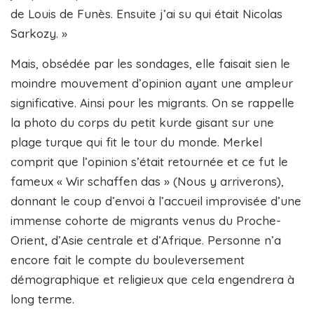
de Louis de Funès. Ensuite j’ai su qui était Nicolas
Sarkozy. »
Mais, obsédée par les sondages, elle faisait sien le
moindre mouvement d’opinion ayant une ampleur
significative. Ainsi pour les migrants. On se rappelle
la photo du corps du petit kurde gisant sur une
plage turque qui fit le tour du monde. Merkel
comprit que l’opinion s’était retournée et ce fut le
fameux « Wir schaffen das » (Nous y arriverons),
donnant le coup d’envoi à l’accueil improvisée d’une
immense cohorte de migrants venus du Proche-
Orient, d’Asie centrale et d’Afrique. Personne n’a
encore fait le compte du bouleversement
démographique et religieux que cela engendrera à
long terme.