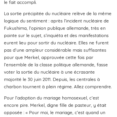
le fait accompli.
La sortie précipitée du nucléaire relève de la même
logique du sentiment : après l’incident nucléaire de
Fukushima, l’opinion publique allemande, très en
pointe sur le sujet, s’inquiéta et des manifestations
eurent lieu pour sortir du nucléaire. Elles ne furent
pas d’une ampleur considérable mais suffisantes
pour que Merkel, approuvée cette fois par
l’ensemble de la classe politique allemande, fasse
voter la sortie du nucléaire à une écrasante
majorité le 30 juin 2011. Depuis, les centrales à
charbon tournent à plein régime. Allez comprendre.
Pour l’adoption du mariage homosexuel, c’est
encore pire. Merkel, digne fille de pasteur, y était
opposée : « Pour moi, le mariage, c’est quand un