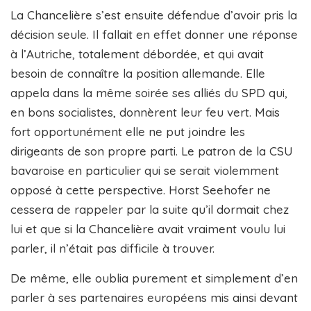
La Chancelière s’est ensuite défendue d’avoir pris la
décision seule. Il fallait en effet donner une réponse
à l’Autriche, totalement débordée, et qui avait
besoin de connaître la position allemande. Elle
appela dans la même soirée ses alliés du SPD qui,
en bons socialistes, donnèrent leur feu vert. Mais
fort opportunément elle ne put joindre les
dirigeants de son propre parti. Le patron de la CSU
bavaroise en particulier qui se serait violemment
opposé à cette perspective. Horst Seehofer ne
cessera de rappeler par la suite qu’il dormait chez
lui et que si la Chancelière avait vraiment voulu lui
parler, il n’était pas difficile à trouver.
De même, elle oublia purement et simplement d’en
parler à ses partenaires européens mis ainsi devant