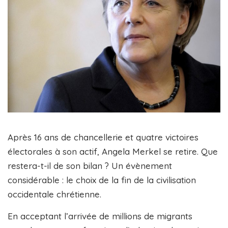
Après 16 ans de chancellerie et quatre victoires
électorales à son actif, Angela Merkel se retire. Que
restera-t-il de son bilan ? Un évènement
considérable : le choix de la fin de la civilisation
occidentale chrétienne.
En acceptant l’arrivée de millions de migrants