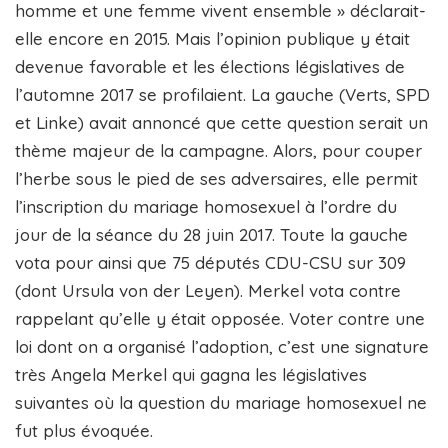
homme et une femme vivent ensemble » déclarait-
elle encore en 2015. Mais l’opinion publique y était
devenue favorable et les élections législatives de
l’automne 2017 se profilaient. La gauche (Verts, SPD
et Linke) avait annoncé que cette question serait un
thème majeur de la campagne. Alors, pour couper
l’herbe sous le pied de ses adversaires, elle permit
l’inscription du mariage homosexuel à l’ordre du
jour de la séance du 28 juin 2017. Toute la gauche
vota pour ainsi que 75 députés CDU-CSU sur 309
(dont Ursula von der Leyen). Merkel vota contre
rappelant qu’elle y était opposée. Voter contre une
loi dont on a organisé l’adoption, c’est une signature
très Angela Merkel qui gagna les législatives
suivantes où la question du mariage homosexuel ne
fut plus évoquée.