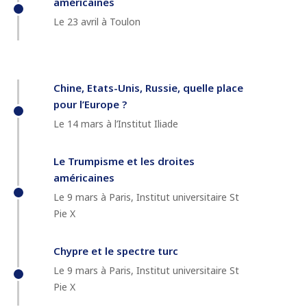
américaines
Le 23 avril à Toulon
Chine, Etats-Unis, Russie, quelle place
pour l’Europe ?
Le 14 mars à l’Institut Iliade
Le Trumpisme et les droites
américaines
Le 9 mars à Paris, Institut universitaire St
Pie X
Chypre et le spectre turc
Le 9 mars à Paris, Institut universitaire St
Pie X