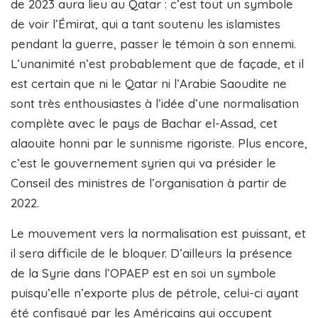
de 2023 aura lieu au Qatar : c’est tout un symbole
de voir l’Émirat, qui a tant soutenu les islamistes
pendant la guerre, passer le témoin à son ennemi.
L’unanimité n’est probablement que de façade, et il
est certain que ni le Qatar ni l’Arabie Saoudite ne
sont très enthousiastes à l’idée d’une normalisation
complète avec le pays de Bachar el-Assad, cet
alaouite honni par le sunnisme rigoriste. Plus encore,
c’est le gouvernement syrien qui va présider le
Conseil des ministres de l’organisation à partir de
2022.
Le mouvement vers la normalisation est puissant, et
il sera difficile de le bloquer. D’ailleurs la présence
de la Syrie dans l’OPAEP est en soi un symbole
puisqu’elle n’exporte plus de pétrole, celui-ci ayant
été confisqué par les Américains qui occupent