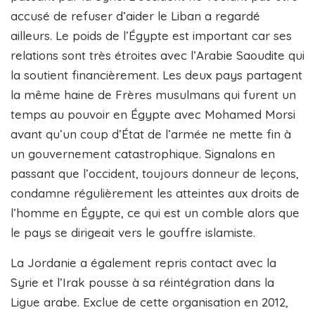
accusé de refuser d’aider le Liban a regardé
ailleurs. Le poids de l’Égypte est important car ses
relations sont très étroites avec l’Arabie Saoudite qui
la soutient financièrement. Les deux pays partagent
la même haine de Frères musulmans qui furent un
temps au pouvoir en Égypte avec Mohamed Morsi
avant qu’un coup d’État de l’armée ne mette fin à
un gouvernement catastrophique. Signalons en
passant que l’occident, toujours donneur de leçons,
condamne régulièrement les atteintes aux droits de
l’homme en Égypte, ce qui est un comble alors que
le pays se dirigeait vers le gouffre islamiste.
La Jordanie a également repris contact avec la
Syrie et l’Irak pousse à sa réintégration dans la
Ligue arabe. Exclue de cette organisation en 2012,