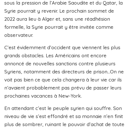
sous la pression de l’Arabie Saoudite et du Qatar, la
Syrie pourrait y revenir. Le prochain sommet de
2022 aura lieu à Alger et, sans une réadhésion
formelle, la Syrie pourrait y être invitée comme
observateur.
C’est évidemment d’occident que viennent les plus
grands obstacles. Les Américains ont encore
annoncé de nouvelles sanctions contre plusieurs
Syriens, notamment des directeurs de prison…On ne
voit pas bien ce que cela changera à leur vie car ils
n’avaient probablement pas prévu de passer leurs
prochaines vacances à New-York.
En attendant c’est le peuple syrien qui souffre. Son
niveau de vie s’est effondré et sa monnaie n’en finit
plus de sombrer, ruinant le pouvoir d’achat de toute