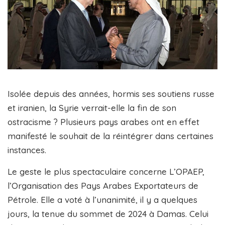
Isolée depuis des années, hormis ses soutiens russe
et iranien, la Syrie verrait-elle la fin de son
ostracisme ? Plusieurs pays arabes ont en effet
manifesté le souhait de la réintégrer dans certaines
instances.
Le geste le plus spectaculaire concerne L’OPAEP,
l’Organisation des Pays Arabes Exportateurs de
Pétrole. Elle a voté à l’unanimité, il y a quelques
jours, la tenue du sommet de 2024 à Damas. Celui