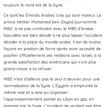
toujours le nord-est de la Syrie.
Ce sont les Émirats Arabes Unis qui sont moteur. Le
prince héritier Mohamed ben-Zayed (surnommé
MBZ, à ne pas confondre avec le MBS d’Arabie
Saoudite) est bien décidé à ne plus laisser l’occident
décider à la place du monde arabe. Il est de toutes
façons en position de force après avoir accepté de
pacifier officiellement ses relations avec Israël, à la
grande satisfaction des Américains qui n’ont plus
grand-chose à lui refuser.
MBZ n’est d’ailleurs pas le seul à œuvrer pour une
normalisation de la Syrie. L’Égypte a emprunté la
même voie et a ainsi pu organiser
l’approvisionnement partiel du Liban en gaz, en
passant par la Syrie. L’occident ne voulant pas être