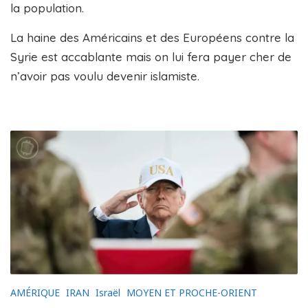
la population.
La haine des Américains et des Européens contre la
Syrie est accablante mais on lui fera payer cher de
n’avoir pas voulu devenir islamiste.
AMÉRIQUE
IRAN
Israël
MOYEN ET PROCHE-ORIENT