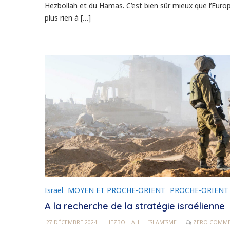
Hezbollah et du Hamas. C’est bien sûr mieux que l’Europe
plus rien à […]
Israël
MOYEN ET PROCHE-ORIENT
PROCHE-ORIENT
A la recherche de la stratégie israélienne
27 DÉCEMBRE 2024
HEZBOLLAH
ISLAMISME
ZERO COMM