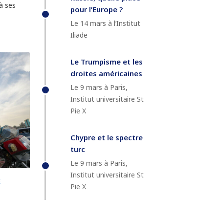
à ses
pour l’Europe ?
Le 14 mars à l’Institut
Iliade
Le Trumpisme et les
droites américaines
Le 9 mars à Paris,
Institut universitaire St
Pie X
Chypre et le spectre
turc
Le 9 mars à Paris,
Institut universitaire St
E
Pie X