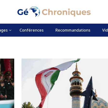
ages
Conférences
Recommandations
Vi