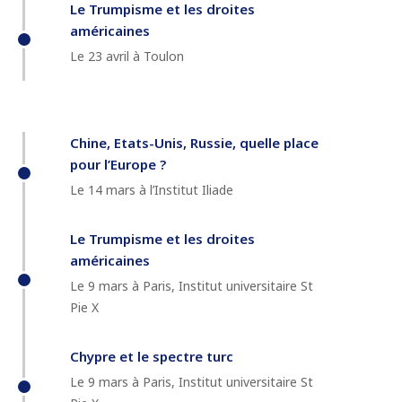
Le Trumpisme et les droites
américaines
Le 23 avril à Toulon
Chine, Etats-Unis, Russie, quelle place
pour l’Europe ?
Le 14 mars à l’Institut Iliade
Le Trumpisme et les droites
américaines
Le 9 mars à Paris, Institut universitaire St
Pie X
Chypre et le spectre turc
Le 9 mars à Paris, Institut universitaire St