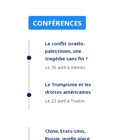
CONFÉRENCES
Le conflit israélo-
palestinien, une
tragédie sans fin ?
Le 30 avril à Vannes
Le Trumpisme et les
droites américaines
Le 23 avril à Toulon
Chine, Etats-Unis,
Russie, quelle place