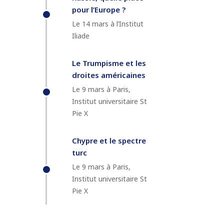
pour l’Europe ?
Le 14 mars à l’Institut
Iliade
Le Trumpisme et les
droites américaines
Le 9 mars à Paris,
Institut universitaire St
Pie X
Chypre et le spectre
turc
Le 9 mars à Paris,
Institut universitaire St
Pie X