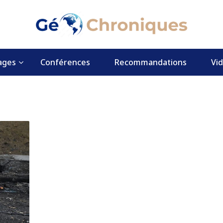
ages
Conférences
Recommandations
Vi