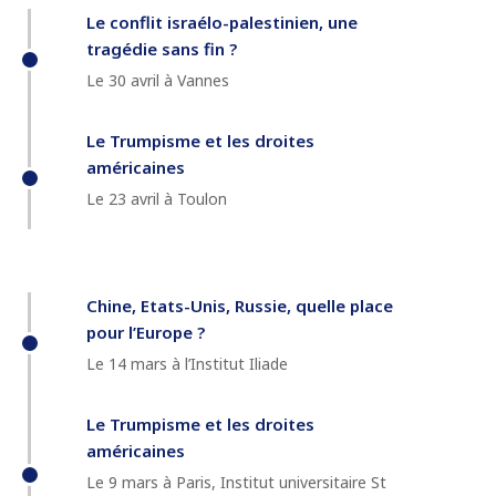
Le conflit israélo-palestinien, une
tragédie sans fin ?
Le 30 avril à Vannes
Le Trumpisme et les droites
américaines
Le 23 avril à Toulon
Chine, Etats-Unis, Russie, quelle place
pour l’Europe ?
Le 14 mars à l’Institut Iliade
Le Trumpisme et les droites
américaines
Le 9 mars à Paris, Institut universitaire St