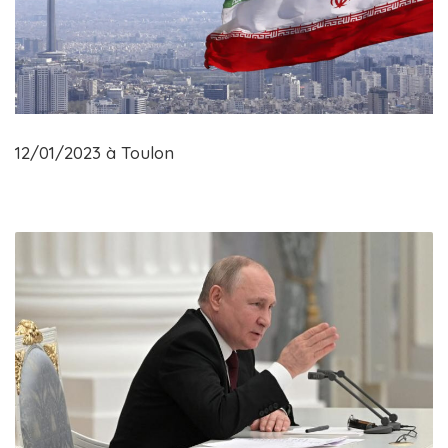
12/01/2023 à Toulon