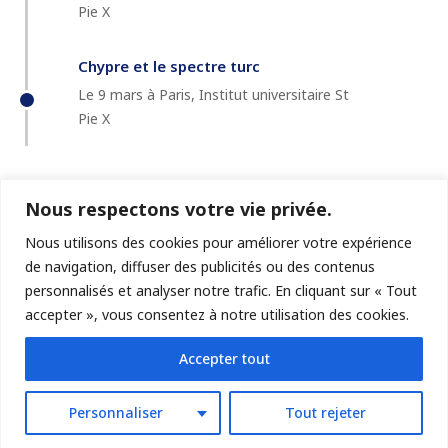
Pie X
Chypre et le spectre turc
Le 9 mars à Paris, Institut universitaire St
Pie X
Nous respectons votre vie privée.
Nous utilisons des cookies pour améliorer votre expérience
de navigation, diffuser des publicités ou des contenus
personnalisés et analyser notre trafic. En cliquant sur « Tout
accepter », vous consentez à notre utilisation des cookies.
© GéoChroniques
Accepter tout
Personnaliser
Tout rejeter