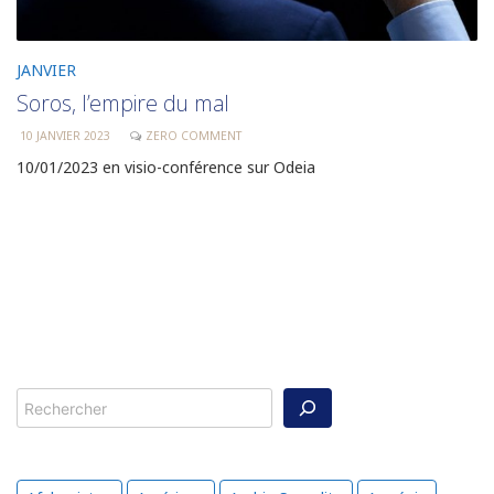
JANVIER
Soros, l’empire du mal
10 JANVIER 2023
ZERO COMMENT
10/01/2023 en visio-conférence sur Odeia
Rechercher