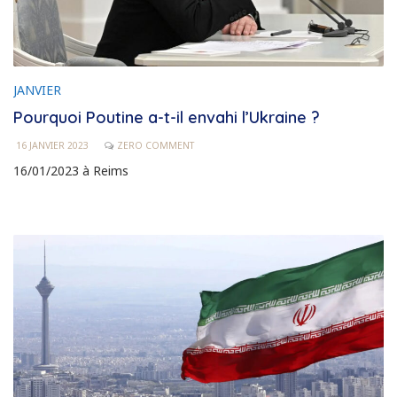
JANVIER
Pourquoi Poutine a-t-il envahi l’Ukraine ?
16 JANVIER 2023
ZERO COMMENT
16/01/2023 à Reims