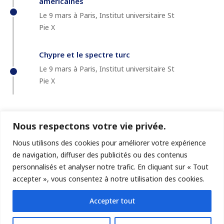
américaines
Le 9 mars à Paris, Institut universitaire St
Pie X
Chypre et le spectre turc
Le 9 mars à Paris, Institut universitaire St
Pie X
Nous respectons votre vie privée.
Nous utilisons des cookies pour améliorer votre expérience
de navigation, diffuser des publicités ou des contenus
personnalisés et analyser notre trafic. En cliquant sur « Tout
accepter », vous consentez à notre utilisation des cookies.
© GéoChroniques
Accepter tout