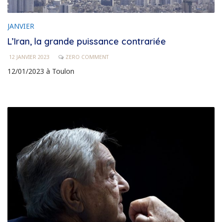
JANVIER
L’Iran, la grande puissance contrariée
12 JANVIER 2023
ZERO COMMENT
12/01/2023 à Toulon