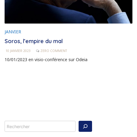
JANVIER
Soros, l’empire du mal
10 JANVIER 2023
ZERO COMMENT
10/01/2023 en visio-conférence sur Odeia
Rechercher