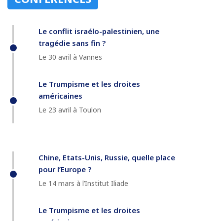
Le conflit israélo-palestinien, une
tragédie sans fin ?
Le 30 avril à Vannes
Le Trumpisme et les droites
américaines
Le 23 avril à Toulon
Chine, Etats-Unis, Russie, quelle place
pour l’Europe ?
Le 14 mars à l’Institut Iliade
Le Trumpisme et les droites