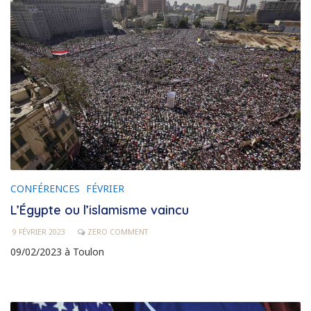
CONFÉRENCES
FÉVRIER
L’Égypte ou l’islamisme vaincu
9 FÉVRIER 2023
ZERO COMMENT
09/02/2023 à Toulon