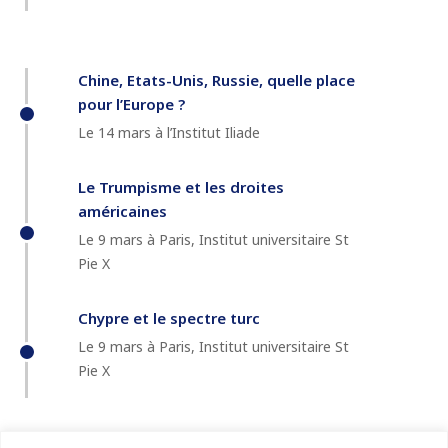
Chine, Etats-Unis, Russie, quelle place
pour l’Europe ?
Le 14 mars à l’Institut Iliade
Le Trumpisme et les droites
américaines
Le 9 mars à Paris, Institut universitaire St
Pie X
Chypre et le spectre turc
Le 9 mars à Paris, Institut universitaire St
Pie X