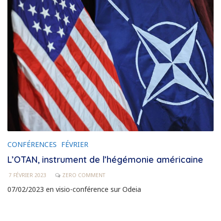
CONFÉRENCES
FÉVRIER
L’OTAN, instrument de l’hégémonie américaine
7 FÉVRIER 2023
ZERO COMMENT
07/02/2023 en visio-conférence sur Odeia