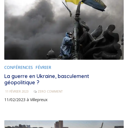
CONFÉRENCES
FÉVRIER
La guerre en Ukraine, basculement
géopolitique ?
11 FÉVRIER 2023
ZERO COMMENT
11/02/2023 à Villepreux