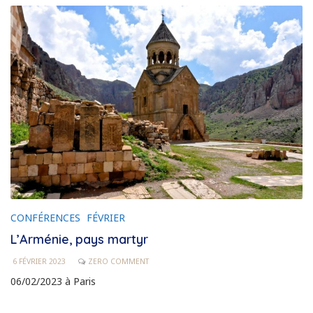
CONFÉRENCES
FÉVRIER
L’Arménie, pays martyr
6 FÉVRIER 2023
ZERO COMMENT
06/02/2023 à Paris