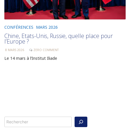
CONFÉRENCES
MARS 2026
Chine, Etats-Unis, Russie, quelle place pour
l’Europe ?
8 MARS 2026
ZERO COMMENT
Le 14 mars à l’Institut Iliade
Rechercher