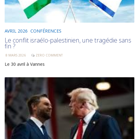
AVRIL 2026
CONFÉRENCES
Le conflit israélo-palestinien, une tragédie sans
fin ?
8 MARS 2026
ZERO COMMENT
Le 30 avril à Vannes