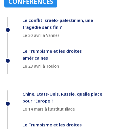
CONFÉRENCES
Le conflit israélo-palestinien, une
tragédie sans fin ?
Le 30 avril à Vannes
Le Trumpisme et les droites
américaines
Le 23 avril à Toulon
Chine, Etats-Unis, Russie, quelle place
pour l’Europe ?
Le 14 mars à l’Institut Iliade
Le Trumpisme et les droites