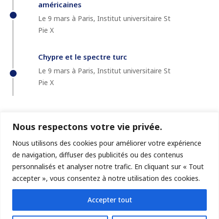
américaines
Le 9 mars à Paris, Institut universitaire St
Pie X
Chypre et le spectre turc
Le 9 mars à Paris, Institut universitaire St
Pie X
Nous respectons votre vie privée.
Nous utilisons des cookies pour améliorer votre expérience
de navigation, diffuser des publicités ou des contenus
personnalisés et analyser notre trafic. En cliquant sur « Tout
accepter », vous consentez à notre utilisation des cookies.
© GéoChroniques
Accepter tout