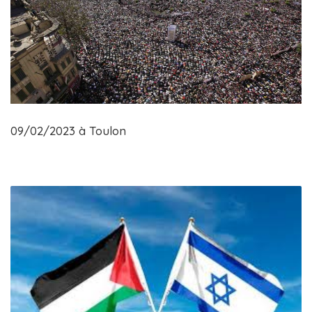
09/02/2023 à Toulon