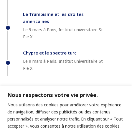
Le Trumpisme et les droites
américaines
Le 9 mars à Paris, Institut universitaire St
Pie X
Chypre et le spectre turc
Le 9 mars à Paris, Institut universitaire St
Pie X
Nous respectons votre vie privée.
Nous utilisons des cookies pour améliorer votre expérience
de navigation, diffuser des publicités ou des contenus
personnalisés et analyser notre trafic. En cliquant sur « Tout
accepter », vous consentez à notre utilisation des cookies.