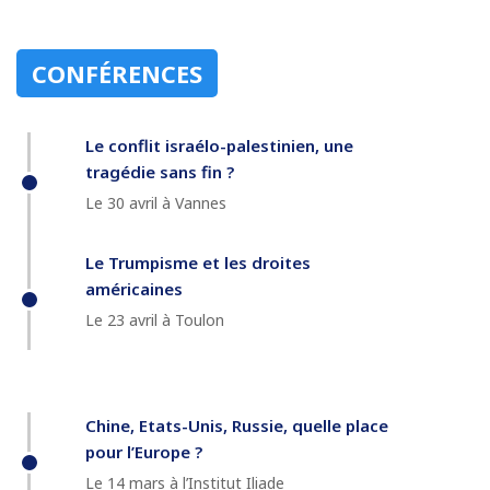
CONFÉRENCES
Le conflit israélo-palestinien, une
tragédie sans fin ?
Le 30 avril à Vannes
Le Trumpisme et les droites
américaines
Le 23 avril à Toulon
Chine, Etats-Unis, Russie, quelle place
pour l’Europe ?
Le 14 mars à l’Institut Iliade