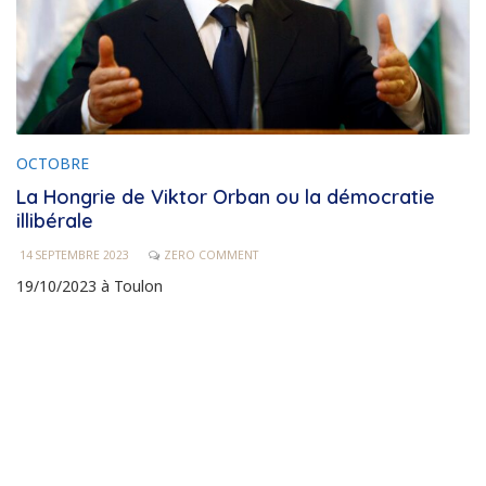
OCTOBRE
La Hongrie de Viktor Orban ou la démocratie
illibérale
14 SEPTEMBRE 2023
ZERO COMMENT
19/10/2023 à Toulon