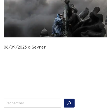
06/09/2023 à Sevrier
Rechercher