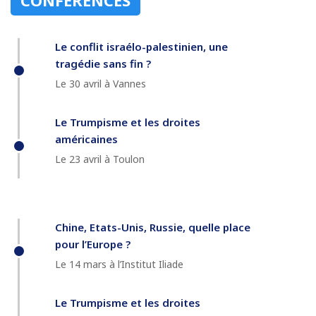
Le conflit israélo-palestinien, une
tragédie sans fin ?
Le 30 avril à Vannes
Le Trumpisme et les droites
américaines
Le 23 avril à Toulon
Chine, Etats-Unis, Russie, quelle place
pour l’Europe ?
Le 14 mars à l’Institut Iliade
Le Trumpisme et les droites