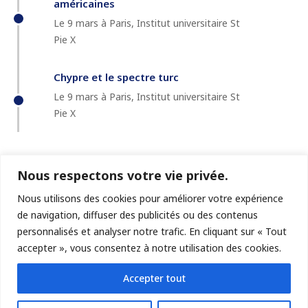
américaines
Le 9 mars à Paris, Institut universitaire St
Pie X
Chypre et le spectre turc
Le 9 mars à Paris, Institut universitaire St
Pie X
Nous respectons votre vie privée.
Nous utilisons des cookies pour améliorer votre expérience
de navigation, diffuser des publicités ou des contenus
personnalisés et analyser notre trafic. En cliquant sur « Tout
accepter », vous consentez à notre utilisation des cookies.
© GéoChroniques
Accepter tout