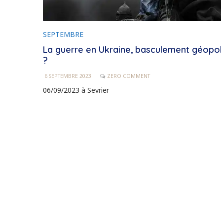
SEPTEMBRE
La guerre en Ukraine, basculement géopol
?
6 SEPTEMBRE 2023
ZERO COMMENT
06/09/2023 à Sevrier