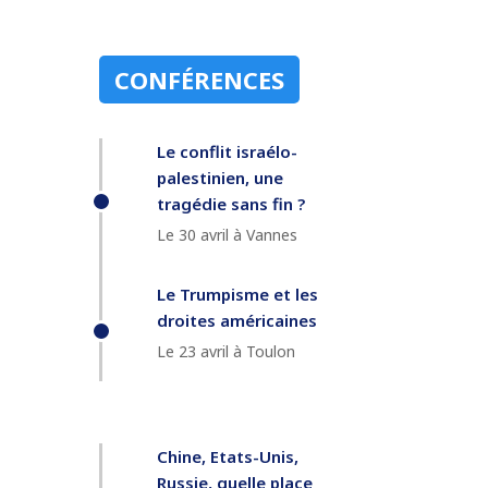
CONFÉRENCES
Le conflit israélo-
palestinien, une
tragédie sans fin ?
Le 30 avril à Vannes
Le Trumpisme et les
droites américaines
Le 23 avril à Toulon
Chine, Etats-Unis,
Russie, quelle place