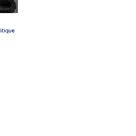
itique