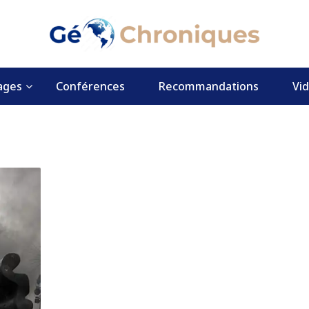
ages
Conférences
Recommandations
Vi