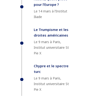
pour l’Europe ?
Le 14 mars à l’Institut
Iliade
Le Trumpisme et les
droites américaines
Le 9 mars à Paris,
Institut universitaire St
Pie X
Chypre et le spectre
turc
Le 9 mars à Paris,
Institut universitaire St
Pie X