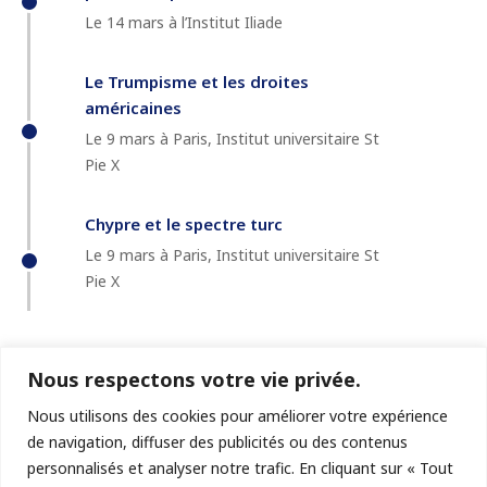
Le 14 mars à l’Institut Iliade
Le Trumpisme et les droites
américaines
Le 9 mars à Paris, Institut universitaire St
Pie X
Chypre et le spectre turc
Le 9 mars à Paris, Institut universitaire St
Pie X
Nous respectons votre vie privée.
Nous utilisons des cookies pour améliorer votre expérience
de navigation, diffuser des publicités ou des contenus
personnalisés et analyser notre trafic. En cliquant sur « Tout