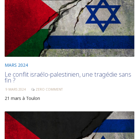
MARS 2024
Le conflit israélo-palestinien, une tragédie sans
fin ?
9 MARS 2024
ZERO COMMENT
21 mars à Toulon