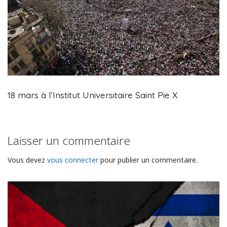
18 mars à l’Institut Universitaire Saint Pie X
Laisser un commentaire
Vous devez
vous connecter
pour publier un commentaire.