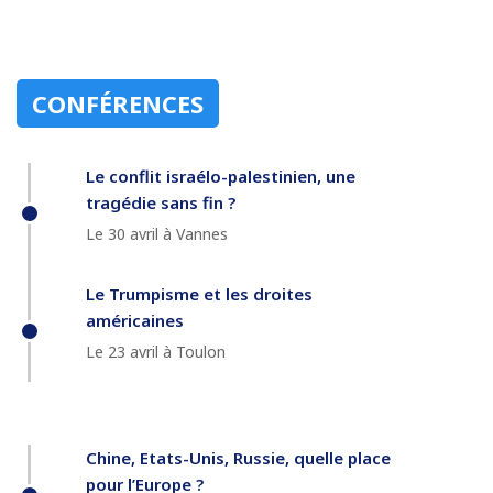
CONFÉRENCES
Le conflit israélo-palestinien, une
tragédie sans fin ?
Le 30 avril à Vannes
Le Trumpisme et les droites
américaines
Le 23 avril à Toulon
Chine, Etats-Unis, Russie, quelle place
pour l’Europe ?