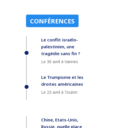
CONFÉRENCES
Le conflit israélo-
palestinien, une
tragédie sans fin ?
Le 30 avril à Vannes
Le Trumpisme et les
droites américaines
Le 23 avril à Toulon
Chine, Etats-Unis,
Russie, quelle place