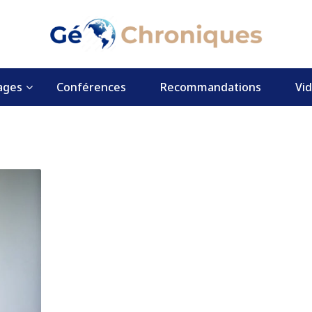
ages
Conférences
Recommandations
Vi