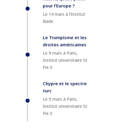
pour l’Europe ?
Le 14 mars à l’Institut
Iliade
Le Trumpisme et les
droites américaines
Le 9 mars à Paris,
Institut universitaire St
Pie X
Chypre et le spectre
turc
Le 9 mars à Paris,
Institut universitaire St
Pie X