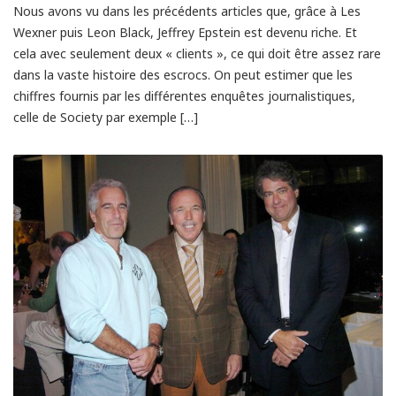
Nous avons vu dans les précédents articles que, grâce à Les
Wexner puis Leon Black, Jeffrey Epstein est devenu riche. Et
cela avec seulement deux « clients », ce qui doit être assez rare
dans la vaste histoire des escrocs. On peut estimer que les
chiffres fournis par les différentes enquêtes journalistiques,
celle de Society par exemple […]