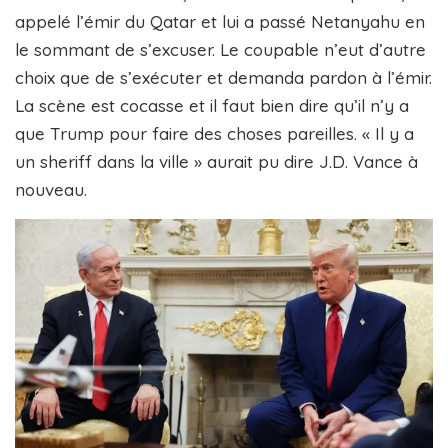
appelé l’émir du Qatar et lui a passé Netanyahu en
le sommant de s’excuser. Le coupable n’eut d’autre
choix que de s’exécuter et demanda pardon à l’émir.
La scène est cocasse et il faut bien dire qu’il n’y a
que Trump pour faire des choses pareilles. « Il y a
un sheriff dans la ville » aurait pu dire J.D. Vance à
nouveau.