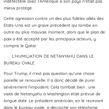
indéfectible avec l’Amérique si son pays n’était pas
mieux protégé.
Cette agression contre un des plus fidèles alliés des
Etats-Unis est un grave précédent qui tombe en
outre au plus mauvais moment, alors que le plan de
paix a été accepté par les principaux acteurs, y
compris le Qatar.
L’HUMILIATION DE NETANYAHU DANS LE
BUREAU OVALE
Pour Trump, il n’est pas question qu’une chose
pareille se renouvelle. Il a donc décidé de punir
sévèrement l’impudent. Cela tombait bien : une
visite de Netanyahu à Washington était prévue de
longue date. Le président américain, en le recevant
dans le bureau ovale, a décroché son téléphone,