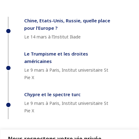
Chine, Etats-Unis, Russie, quelle place
pour l’Europe ?
Le 14 mars à l’Institut Iliade
Le Trumpisme et les droites
américaines
Le 9 mars à Paris, Institut universitaire St
Pie X
Chypre et le spectre turc
Le 9 mars à Paris, Institut universitaire St
Pie X
Nous respectons votre vie privée.