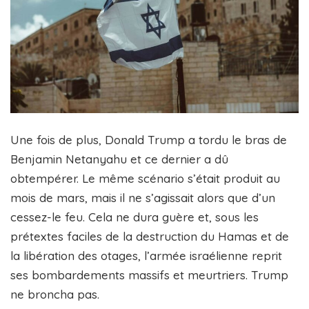
Une fois de plus, Donald Trump a tordu le bras de
Benjamin Netanyahu et ce dernier a dû
obtempérer. Le même scénario s’était produit au
mois de mars, mais il ne s’agissait alors que d’un
cessez-le feu. Cela ne dura guère et, sous les
prétextes faciles de la destruction du Hamas et de
la libération des otages, l’armée israélienne reprit
ses bombardements massifs et meurtriers. Trump
ne broncha pas.