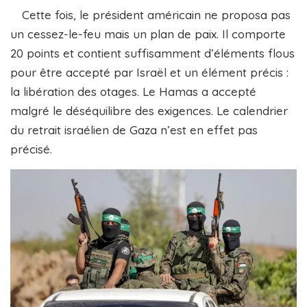
Cette fois, le président américain ne proposa pas
un cessez-le-feu mais un plan de paix. Il comporte
20 points et contient suffisamment d’éléments flous
pour être accepté par Israël et un élément précis :
la libération des otages. Le Hamas a accepté
malgré le déséquilibre des exigences. Le calendrier
du retrait israélien de Gaza n’est en effet pas
précisé.