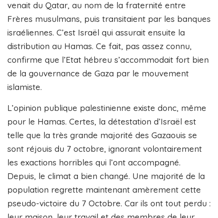
venait du Qatar, au nom de la fraternité entre
Frères musulmans, puis transitaient par les banques
israéliennes. C’est Israël qui assurait ensuite la
distribution au Hamas. Ce fait, pas assez connu,
confirme que l’Etat hébreu s’accommodait fort bien
de la gouvernance de Gaza par le mouvement
islamiste.
L’opinion publique palestinienne existe donc, même
pour le Hamas. Certes, la détestation d’Israël est
telle que la très grande majorité des Gazaouis se
sont réjouis du 7 octobre, ignorant volontairement
les exactions horribles qui l’ont accompagné.
Depuis, le climat a bien changé. Une majorité de la
population regrette maintenant amèrement cette
pseudo-victoire du 7 Octobre. Car ils ont tout perdu :
leur maison, leur travail et des membres de leur