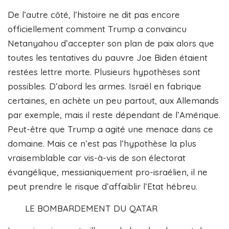
De l’autre côté, l’histoire ne dit pas encore
officiellement comment Trump a convaincu
Netanyahou d’accepter son plan de paix alors que
toutes les tentatives du pauvre Joe Biden étaient
restées lettre morte. Plusieurs hypothèses sont
possibles. D’abord les armes. Israël en fabrique
certaines, en achète un peu partout, aux Allemands
par exemple, mais il reste dépendant de l’Amérique.
Peut-être que Trump a agité une menace dans ce
domaine. Mais ce n’est pas l’hypothèse la plus
vraisemblable car vis-à-vis de son électorat
évangélique, messianiquement pro-israélien, il ne
peut prendre le risque d’affaiblir l’Etat hébreu.
LE BOMBARDEMENT DU QATAR