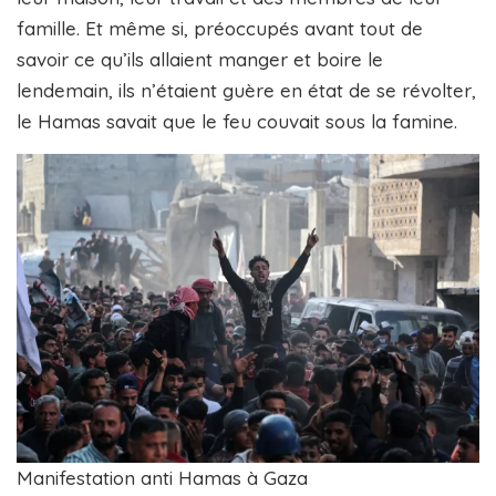
famille. Et même si, préoccupés avant tout de
savoir ce qu’ils allaient manger et boire le
lendemain, ils n’étaient guère en état de se révolter,
le Hamas savait que le feu couvait sous la famine.
Manifestation anti Hamas à Gaza