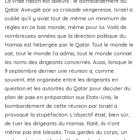
La vraie raison est ailleurs : le bombardement du
Qatar. Aveuglé par sa croisade vengeresse, Israël a
oublié qu’il y avait tout de même un minimum de
règles en ce bas monde, même pour lui. Voilà de
nombreuses années que la direction politique du
Hamas est hébergée par le Qatar. Tout le monde le
sait, tout le monde l’a admis, tout le monde connait
les noms des dirigeants concernés. Aussi, lorsque le
9 septembre dernier une réunion a, comme
souvent, été organisée entre les dirigeants en
question et les autorités du Qatar pour discuter du
plan de paix en préparation aux Etats-Unis, le
bombardement de cette réunion par Israël a
provoqué la stupéfaction. L’objectif était, bien sûr,
de tuer les dirigeants du Hamas. Raté, ils n’ont
même pas été blessés. Trois gardes du corps, un