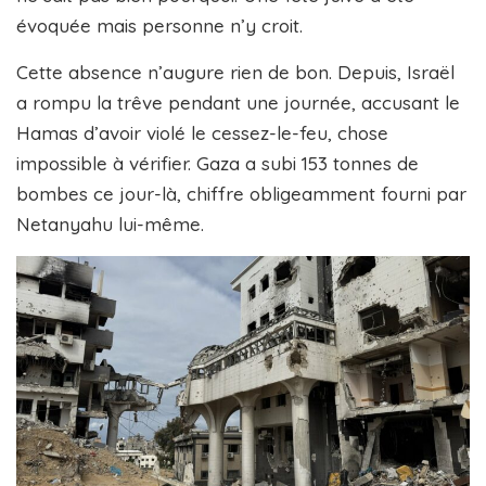
évoquée mais personne n’y croit.
Cette absence n’augure rien de bon. Depuis, Israël
a rompu la trêve pendant une journée, accusant le
Hamas d’avoir violé le cessez-le-feu, chose
impossible à vérifier. Gaza a subi 153 tonnes de
bombes ce jour-là, chiffre obligeamment fourni par
Netanyahu lui-même.