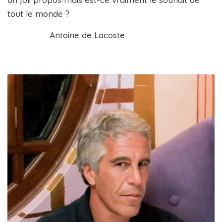
tout le monde ?
Antoine de Lacoste