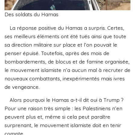
Des soldats du Hamas
La réponse positive du Hamas a surpris. Certes,
ses meilleurs éléments ont été tués ainsi que toute
sa direction militaire sur place et l’on pouvait le
penser épuisé. Toutefois, après des mois de
bombardements, de blocus et de famine organisée,
le mouvement islamiste n’a aucun mal à recruter de
nouveaux combattants, inexpérimentés mais ivres
de vengeance.
Alors pourquoi le Hamas a-t-il dit oui à Trump ?
Pour une raison très simple : les Palestiniens n’en
peuvent plus et, même si cela peut paraître
surprenant, le mouvement islamiste doit en tenir
compte.