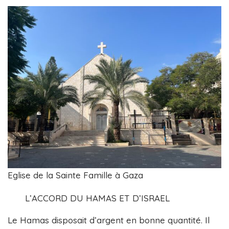
Eglise de la Sainte Famille à Gaza
L’ACCORD DU HAMAS ET D’ISRAEL
Le Hamas disposait d’argent en bonne quantité. Il