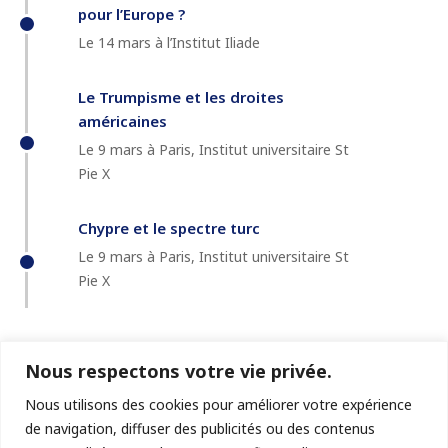
pour l’Europe ?
Le 14 mars à l’Institut Iliade
Le Trumpisme et les droites
américaines
Le 9 mars à Paris, Institut universitaire St
Pie X
Chypre et le spectre turc
Le 9 mars à Paris, Institut universitaire St
Pie X
Nous respectons votre vie privée.
Nous utilisons des cookies pour améliorer votre expérience
de navigation, diffuser des publicités ou des contenus