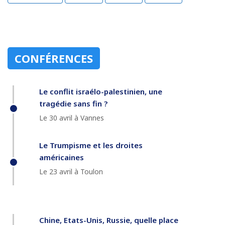
CONFÉRENCES
Le conflit israélo-palestinien, une
tragédie sans fin ?
Le 30 avril à Vannes
Le Trumpisme et les droites
américaines
Le 23 avril à Toulon
Chine, Etats-Unis, Russie, quelle place