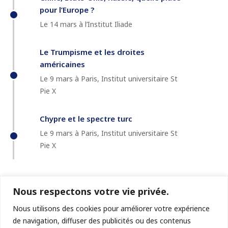
pour l’Europe ?
Le 14 mars à l’Institut Iliade
Le Trumpisme et les droites
américaines
Le 9 mars à Paris, Institut universitaire St
Pie X
Chypre et le spectre turc
Le 9 mars à Paris, Institut universitaire St
Pie X
Nous respectons votre vie privée.
Nous utilisons des cookies pour améliorer votre expérience
de navigation, diffuser des publicités ou des contenus