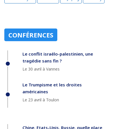
CONFÉRENCES
Le conflit israélo-palestinien, une
tragédie sans fin ?
Le 30 avril à Vannes
Le Trumpisme et les droites
américaines
Le 23 avril à Toulon
Chine, Etats-Unis, Russie, quelle place