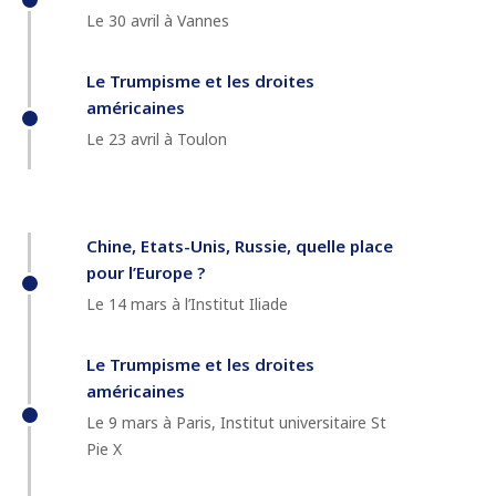
Le 30 avril à Vannes
Le Trumpisme et les droites
américaines
Le 23 avril à Toulon
Chine, Etats-Unis, Russie, quelle place
pour l’Europe ?
Le 14 mars à l’Institut Iliade
Le Trumpisme et les droites
américaines
Le 9 mars à Paris, Institut universitaire St
Pie X