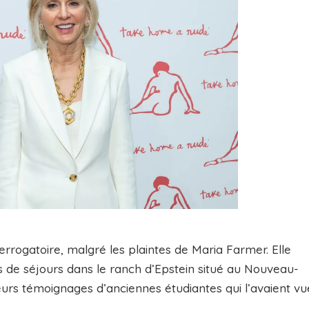
rrogatoire, malgré les plaintes de Maria Farmer. Elle
rs de séjours dans le ranch d’Epstein situé au Nouveau-
ieurs témoignages d’anciennes étudiantes qui l’avaient vu