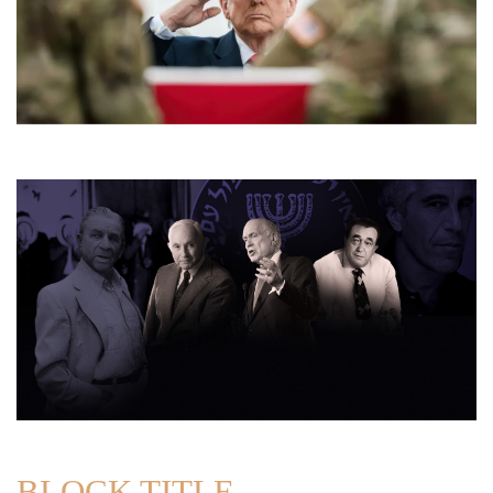
BLOCK TITLE