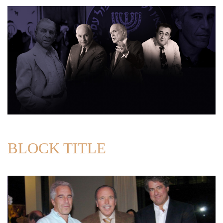
BLOCK TITLE