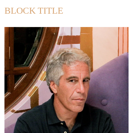
BLOCK TITLE