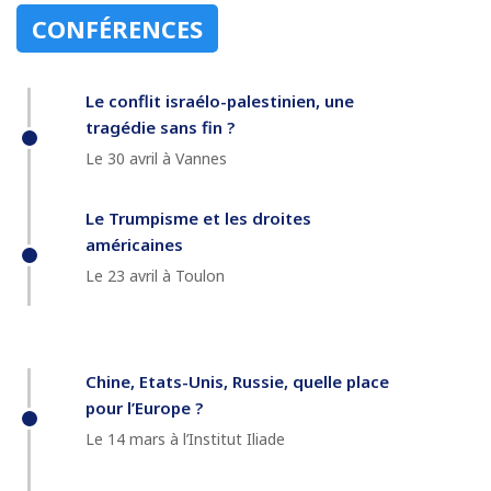
CONFÉRENCES
Le conflit israélo-palestinien, une
tragédie sans fin ?
Le 30 avril à Vannes
Le Trumpisme et les droites
américaines
Le 23 avril à Toulon
Chine, Etats-Unis, Russie, quelle place
pour l’Europe ?
Le 14 mars à l’Institut Iliade