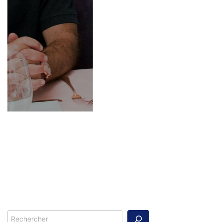
Rechercher