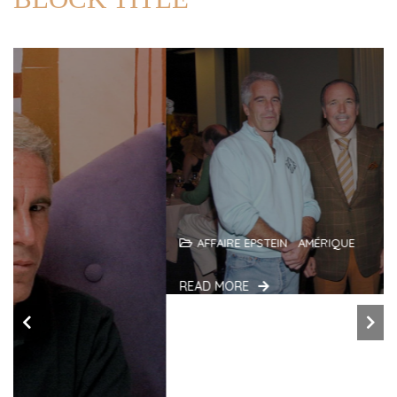
AFFAIRE EPSTEIN
AMÉRIQUE
READ MORE