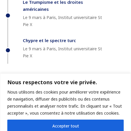
Le Trumpisme et les droites
américaines
Le 9 mars à Paris, Institut universitaire St
Pie X
Chypre et le spectre turc
Le 9 mars à Paris, Institut universitaire St
Pie X
Nous respectons votre vie privée.
Nous utilisons des cookies pour améliorer votre expérience
de navigation, diffuser des publicités ou des contenus
personnalisés et analyser notre trafic. En cliquant sur « Tout
accepter », vous consentez à notre utilisation des cookies.
© GéoChroniques
Accepter tout