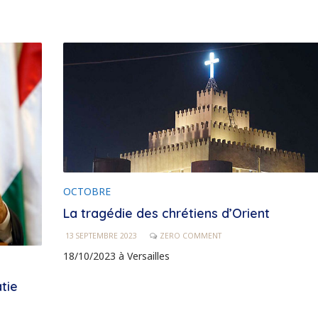
OCTOBRE
La tragédie des chrétiens d’Orient
13 SEPTEMBRE 2023
ZERO COMMENT
18/10/2023 à Versailles
tie