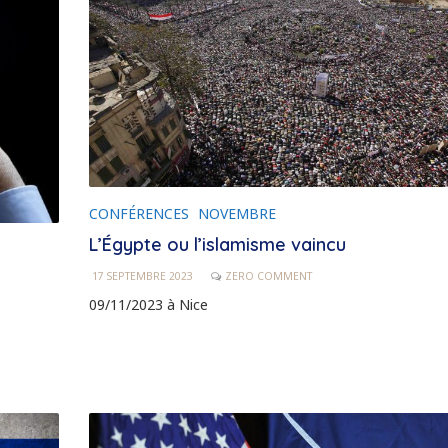
CONFÉRENCES
NOVEMBRE
L’Égypte ou l’islamisme vaincu
17 SEPTEMBRE 2023
ZERO COMMENT
09/11/2023 à Nice