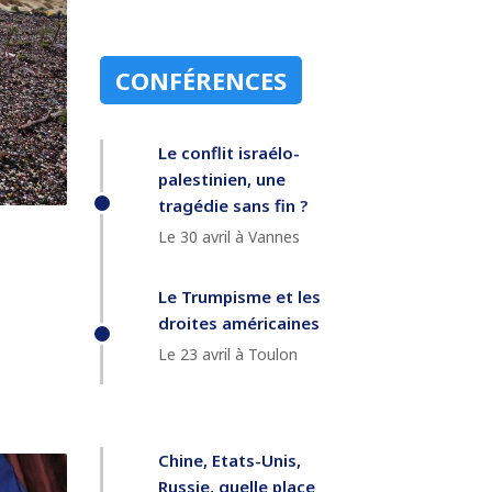
CONFÉRENCES
Le conflit israélo-
palestinien, une
tragédie sans fin ?
Le 30 avril à Vannes
Le Trumpisme et les
droites américaines
Le 23 avril à Toulon
Chine, Etats-Unis,
Russie, quelle place