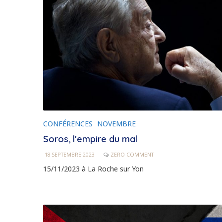
CONFÉRENCES
NOVEMBRE
Soros, l’empire du mal
18 SEPTEMBRE 2023
ZERO COMMENT
15/11/2023 à La Roche sur Yon