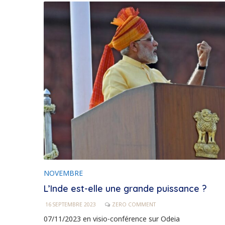
NOVEMBRE
L’Inde est-elle une grande puissance ?
16 SEPTEMBRE 2023
ZERO COMMENT
07/11/2023 en visio-conférence sur Odeia