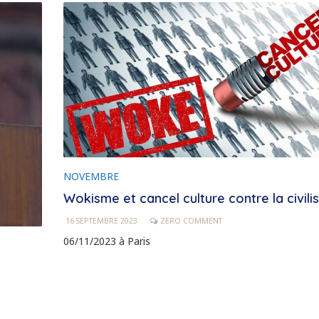
NOVEMBRE
Wokisme et cancel culture contre la civili
16 SEPTEMBRE 2023
ZERO COMMENT
06/11/2023 à Paris