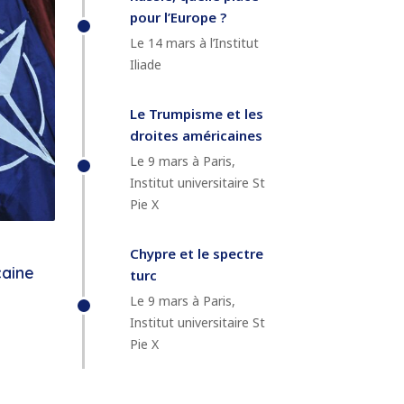
pour l’Europe ?
Le 14 mars à l’Institut
Iliade
Le Trumpisme et les
droites américaines
Le 9 mars à Paris,
Institut universitaire St
Pie X
Chypre et le spectre
caine
turc
Le 9 mars à Paris,
Institut universitaire St
Pie X