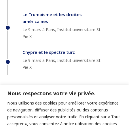
Le Trumpisme et les droites
américaines
Le 9 mars à Paris, Institut universitaire St
Pie X
Chypre et le spectre turc
Le 9 mars à Paris, Institut universitaire St
Pie X
Nous respectons votre vie privée.
Nous utilisons des cookies pour améliorer votre expérience
de navigation, diffuser des publicités ou des contenus
personnalisés et analyser notre trafic. En cliquant sur « Tout
accepter », vous consentez à notre utilisation des cookies.