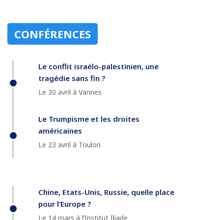
CONFÉRENCES
Le conflit israélo-palestinien, une
tragédie sans fin ?
Le 30 avril à Vannes
Le Trumpisme et les droites
américaines
Le 23 avril à Toulon
Chine, Etats-Unis, Russie, quelle place
pour l’Europe ?
Le 14 mars à l’Institut Iliade