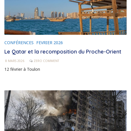
CONFÉRENCES
FEVRIER 2026
Le Qatar et la recomposition du Proche-Orient
8 MARS 2026
ZERO COMMENT
12 février à Toulon