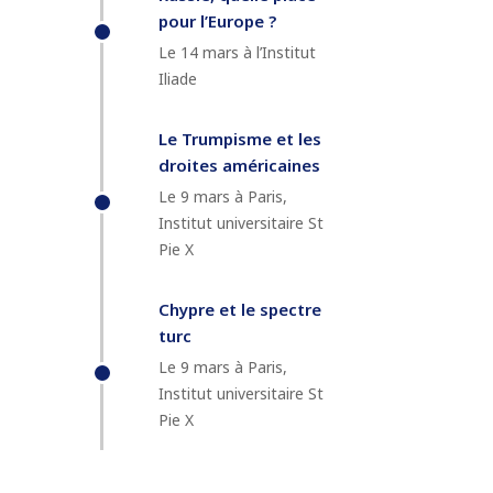
pour l’Europe ?
Le 14 mars à l’Institut
Iliade
Le Trumpisme et les
droites américaines
Le 9 mars à Paris,
Institut universitaire St
Pie X
Chypre et le spectre
turc
Le 9 mars à Paris,
Institut universitaire St
Pie X