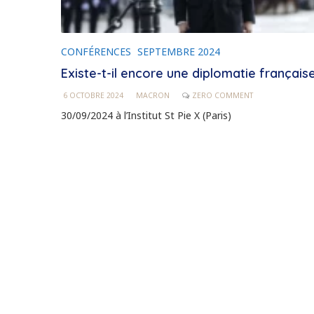
CONFÉRENCES
SEPTEMBRE 2024
Existe-t-il encore une diplomatie français
6 OCTOBRE 2024
MACRON
ZERO COMMENT
30/09/2024 à l’Institut St Pie X (Paris)