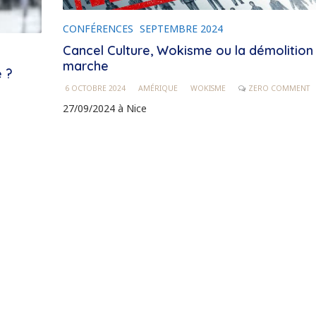
CONFÉRENCES
SEPTEMBRE 2024
Cancel Culture, Wokisme ou la démolition
marche
e ?
6 OCTOBRE 2024
AMÉRIQUE
WOKISME
ZERO COMMENT
27/09/2024 à Nice