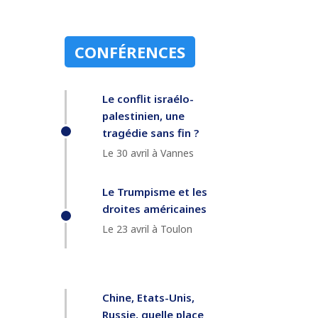
CONFÉRENCES
Le conflit israélo-
palestinien, une
tragédie sans fin ?
Le 30 avril à Vannes
Le Trumpisme et les
droites américaines
Le 23 avril à Toulon
Chine, Etats-Unis,
Russie, quelle place