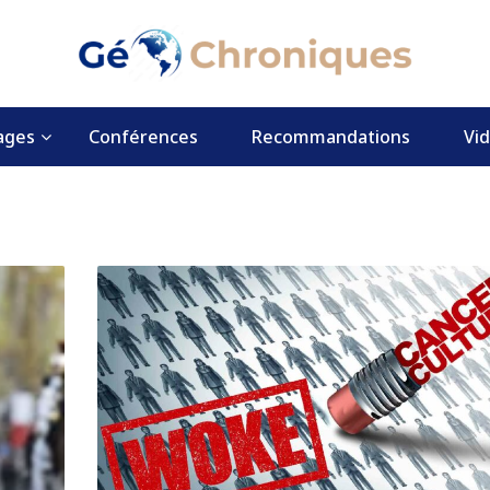
ages
Conférences
Recommandations
Vi