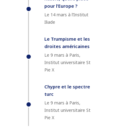
pour l’Europe ?
Le 14 mars à l’Institut
Iliade
Le Trumpisme et les
droites américaines
Le 9 mars à Paris,
Institut universitaire St
Pie X
Chypre et le spectre
turc
Le 9 mars à Paris,
Institut universitaire St
Pie X