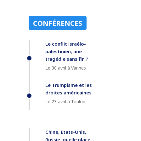
CONFÉRENCES
Le conflit israélo-
palestinien, une
tragédie sans fin ?
Le 30 avril à Vannes
Le Trumpisme et les
droites américaines
Le 23 avril à Toulon
Chine, Etats-Unis,
Russie, quelle place