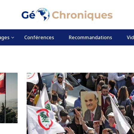
ages
Conférences
Recommandations
Vi