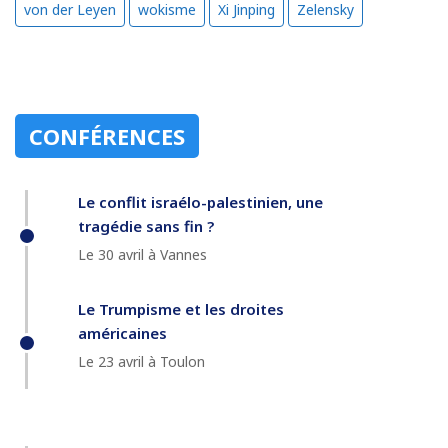
von der Leyen
wokisme
Xi Jinping
Zelensky
CONFÉRENCES
Le conflit israélo-palestinien, une
tragédie sans fin ?
Le 30 avril à Vannes
Le Trumpisme et les droites
américaines
Le 23 avril à Toulon