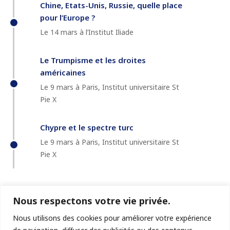
Chine, Etats-Unis, Russie, quelle place
pour l’Europe ?
Le 14 mars à l’Institut Iliade
Le Trumpisme et les droites
américaines
Le 9 mars à Paris, Institut universitaire St
Pie X
Chypre et le spectre turc
Le 9 mars à Paris, Institut universitaire St
Pie X
Nous respectons votre vie privée.
Nous utilisons des cookies pour améliorer votre expérience