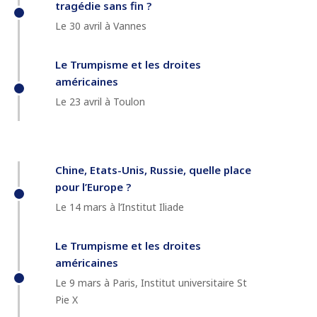
tragédie sans fin ?
Le 30 avril à Vannes
Le Trumpisme et les droites
américaines
Le 23 avril à Toulon
Chine, Etats-Unis, Russie, quelle place
pour l’Europe ?
Le 14 mars à l’Institut Iliade
Le Trumpisme et les droites
américaines
Le 9 mars à Paris, Institut universitaire St
Pie X