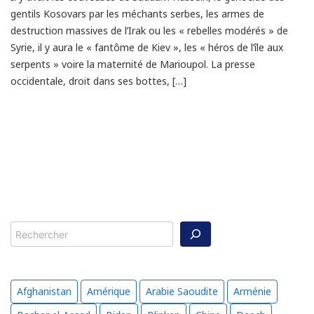
gentils Kosovars par les méchants serbes, les armes de
destruction massives de l’Irak ou les « rebelles modérés » de
Syrie, il y aura le « fantôme de Kiev », les « héros de l’île aux
serpents » voire la maternité de Marioupol. La presse
occidentale, droit dans ses bottes, […]
Rechercher
Afghanistan
Amérique
Arabie Saoudite
Arménie