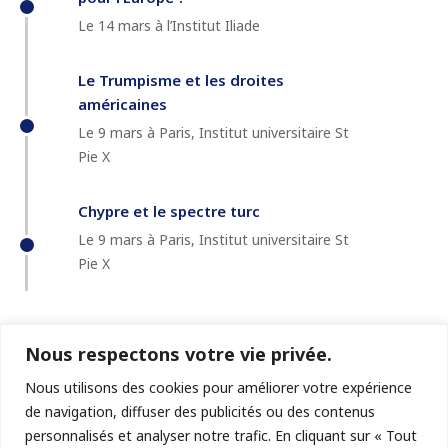
Le 14 mars à l’Institut Iliade
Le Trumpisme et les droites
américaines
Le 9 mars à Paris, Institut universitaire St
Pie X
Chypre et le spectre turc
Le 9 mars à Paris, Institut universitaire St
Pie X
Nous respectons votre vie privée.
Nous utilisons des cookies pour améliorer votre expérience
de navigation, diffuser des publicités ou des contenus
personnalisés et analyser notre trafic. En cliquant sur « Tout