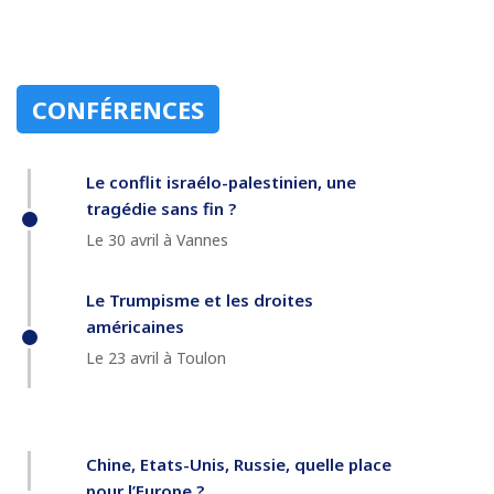
CONFÉRENCES
Le conflit israélo-palestinien, une
tragédie sans fin ?
Le 30 avril à Vannes
Le Trumpisme et les droites
américaines
Le 23 avril à Toulon
Chine, Etats-Unis, Russie, quelle place
pour l’Europe ?