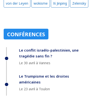
von der Leyen
wokisme
Xi Jinping
Zelensky
CONFÉRENCES
Le conflit israélo-palestinien, une
tragédie sans fin ?
Le 30 avril à Vannes
Le Trumpisme et les droites
américaines
Le 23 avril à Toulon