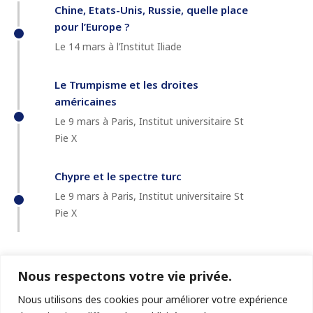
Chine, Etats-Unis, Russie, quelle place
pour l’Europe ?
Le 14 mars à l’Institut Iliade
Le Trumpisme et les droites
américaines
Le 9 mars à Paris, Institut universitaire St
Pie X
Chypre et le spectre turc
Le 9 mars à Paris, Institut universitaire St
Pie X
Nous respectons votre vie privée.
Nous utilisons des cookies pour améliorer votre expérience