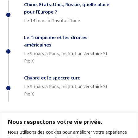
Chine, Etats-Unis, Russie, quelle place
pour l’Europe ?
Le 14 mars à l’Institut Iliade
Le Trumpisme et les droites
américaines
Le 9 mars à Paris, Institut universitaire St
Pie X
Chypre et le spectre turc
Le 9 mars à Paris, Institut universitaire St
Pie X
Nous respectons votre vie privée.
Nous utilisons des cookies pour améliorer votre expérience