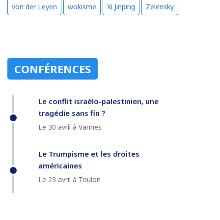
von der Leyen
wokisme
Xi Jinping
Zelensky
CONFÉRENCES
Le conflit israélo-palestinien, une
tragédie sans fin ?
Le 30 avril à Vannes
Le Trumpisme et les droites
américaines
Le 23 avril à Toulon