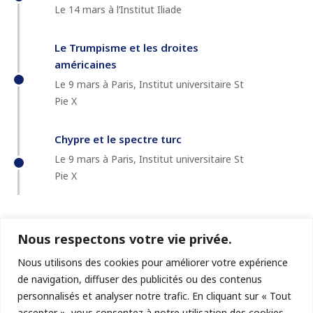
Le 14 mars à l’Institut Iliade
Le Trumpisme et les droites
américaines
Le 9 mars à Paris, Institut universitaire St
Pie X
Chypre et le spectre turc
Le 9 mars à Paris, Institut universitaire St
Pie X
Nous respectons votre vie privée.
Nous utilisons des cookies pour améliorer votre expérience
de navigation, diffuser des publicités ou des contenus
personnalisés et analyser notre trafic. En cliquant sur « Tout
accepter », vous consentez à notre utilisation des cookies.