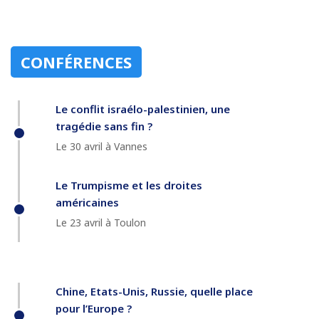
CONFÉRENCES
Le conflit israélo-palestinien, une
tragédie sans fin ?
Le 30 avril à Vannes
Le Trumpisme et les droites
américaines
Le 23 avril à Toulon
Chine, Etats-Unis, Russie, quelle place
pour l’Europe ?