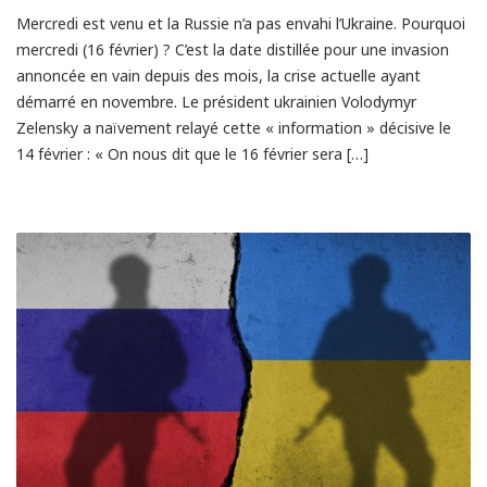
Mercredi est venu et la Russie n’a pas envahi l’Ukraine. Pourquoi
mercredi (16 février) ? C’est la date distillée pour une invasion
annoncée en vain depuis des mois, la crise actuelle ayant
démarré en novembre. Le président ukrainien Volodymyr
Zelensky a naïvement relayé cette « information » décisive le
14 février : « On nous dit que le 16 février sera […]