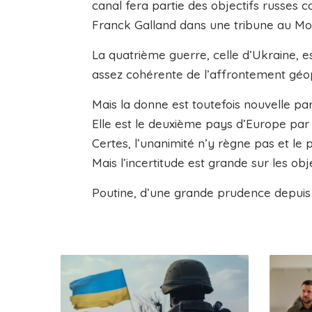
canal fera partie des objectifs russes 
Franck Galland dans une tribune au Mo
La quatrième guerre, celle d’Ukraine, 
assez cohérente de l’affrontement géopol
Mais la donne est toutefois nouvelle par
Elle est le deuxième pays d’Europe par 
Certes, l’unanimité n’y règne pas et le 
Mais l’incertitude est grande sur les obje
Poutine, d’une grande prudence depu