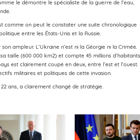
comme le démontre le spécialiste de la guerre de l’eau,
nde.
est comme on peut le constater une suite chronologique
itique entre les États-Unis et la Russie.
 son ampleur. L’Ukraine n’est ni la Géorgie ni la Crimée.
sa taille (600 000 km2) et compte 45 millions d’habitants
pays est clairement coupé en deux, entre l’est et l’ouest.
ctifs militaires et politiques de cette invasion.
is 22 ans, a clairement changé de stratégie.