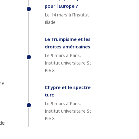
pour l’Europe ?
Le 14 mars à l’Institut
Iliade
Le Trumpisme et les
droites américaines
Le 9 mars à Paris,
Institut universitaire St
Pie X
se
Chypre et le spectre
turc
Le 9 mars à Paris,
Institut universitaire St
Pie X
de